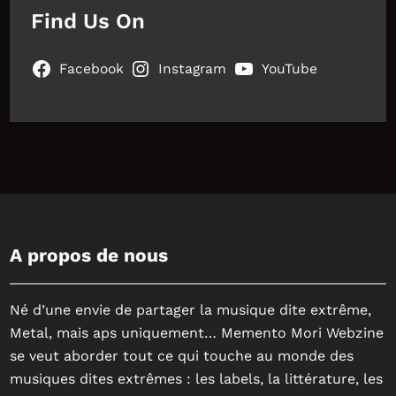
Find Us On
Facebook
Instagram
YouTube
A propos de nous
Né d’une envie de partager la musique dite extrême,
Metal, mais aps uniquement… Memento Mori Webzine
se veut aborder tout ce qui touche au monde des
musiques dites extrêmes : les labels, la littérature, les