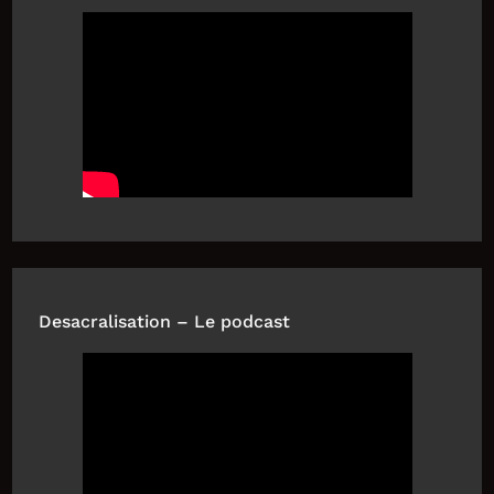
Desacralisation – Le podcast