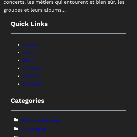
concerts, les métiers qui entourent et bien sûr, les
groupes et leurs albums…
Quick Links
Home
About
Blog
Archive
Author
Contact
Categories
Billets d'Humeur
Chronique