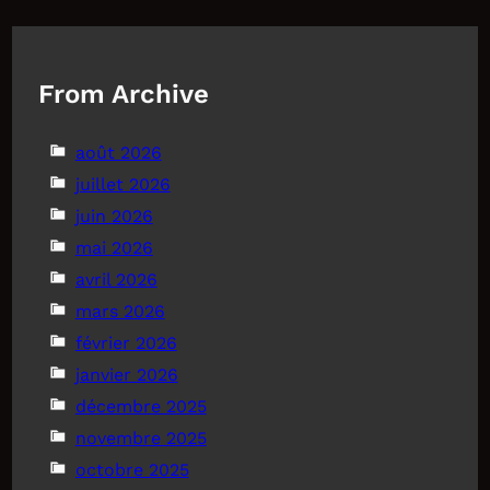
From Archive
août 2026
juillet 2026
juin 2026
mai 2026
avril 2026
mars 2026
février 2026
janvier 2026
décembre 2025
novembre 2025
octobre 2025