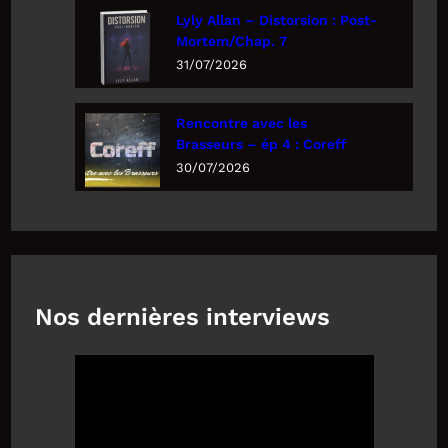
Lyly Allan – Distorsion : Post-
Mortem/Chap. 7
31/07/2026
Rencontre avec les
Brasseurs – ép 4 : Coreff
30/07/2026
Nos dernières interviews