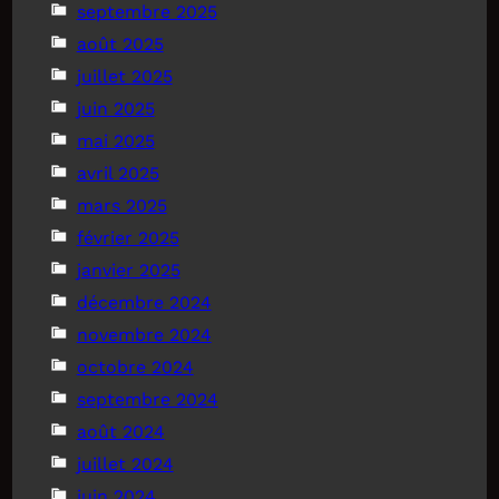
septembre 2025
août 2025
juillet 2025
juin 2025
mai 2025
avril 2025
mars 2025
février 2025
janvier 2025
décembre 2024
novembre 2024
octobre 2024
septembre 2024
août 2024
juillet 2024
juin 2024