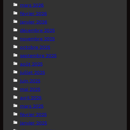
mars 2026
février 2026
janvier 2026
décembre 2025
novembre 2025
octobre 2025
septembre 2025
août 2025
juillet 2025
juin 2025
mai 2025
avril 2025
mars 2025
février 2025
janvier 2025