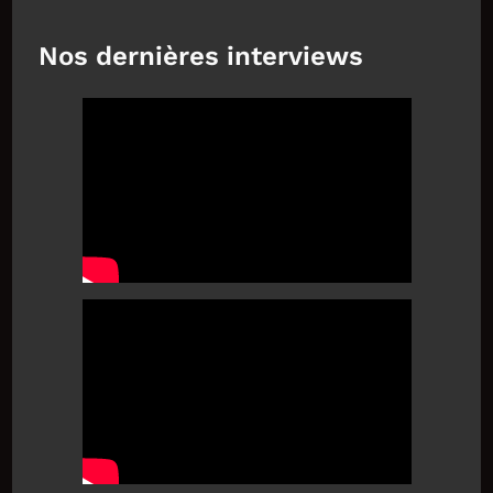
Nos dernières interviews