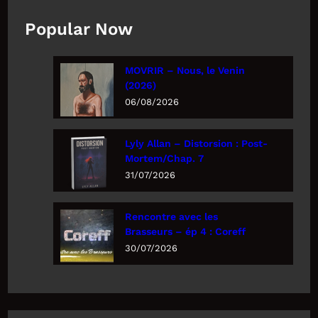
Popular Now
MOVRIR – Nous, le Venin
(2026)
06/08/2026
Lyly Allan – Distorsion : Post-
Mortem/Chap. 7
31/07/2026
Rencontre avec les
Brasseurs – ép 4 : Coreff
30/07/2026