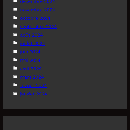
décembre 2024
novembre 2024
octobre 2024
septembre 2024
août 2024
juillet 2024
juin 2024
mai 2024
avril 2024
mars 2024
février 2024
janvier 2024