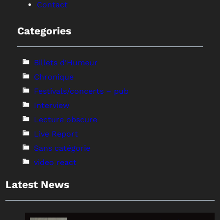
Contact
Categories
Billets d'Humeur
Chronique
Festivals/concerts – pub
Interview
Lecture obscure
Live Report
Sans catégorie
video react
Latest News