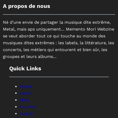
A propos de nous
Né d’une envie de partager la musique dite extrême,
Metal, mais aps uniquement… Memento Mori Webzine
se veut aborder tout ce qui touche au monde des
musiques dites extrêmes : les labels, la littérature, les
concerts, les métiers qui entourent et bien sûr, les
groupes et leurs albums…
Quick Links
Home
About
Blog
Archive
Author