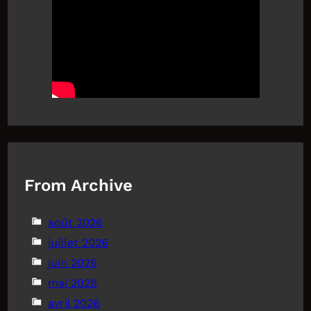
From Archive
août 2026
juillet 2026
juin 2026
mai 2026
avril 2026