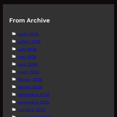
From Archive
août 2026
juillet 2026
juin 2026
mai 2026
avril 2026
mars 2026
février 2026
janvier 2026
décembre 2025
novembre 2025
octobre 2025