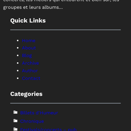
groupes et leurs albums…
Quick Links
Home
About
Blog
Archive
Author
Contact
Categories
Billets d'Humeur
Chronique
Festivals/concerts – pub