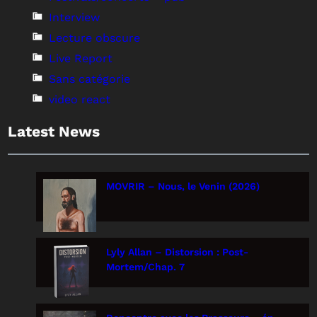
Interview
Lecture obscure
Live Report
Sans catégorie
video react
Latest News
MOVRIR – Nous, le Venin (2026)
Lyly Allan – Distorsion : Post-
Mortem/Chap. 7