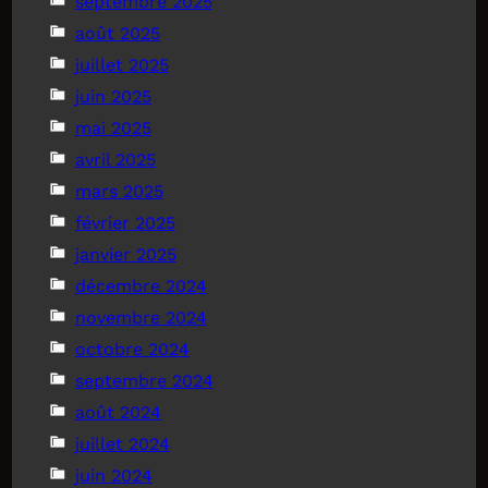
septembre 2025
août 2025
juillet 2025
juin 2025
mai 2025
avril 2025
mars 2025
février 2025
janvier 2025
décembre 2024
novembre 2024
octobre 2024
septembre 2024
août 2024
juillet 2024
juin 2024