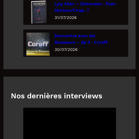
Lyly Allan – Distorsion : Post-
Mortem/Chap. 7
31/07/2026
Rencontre avec les
Brasseurs – ép 4 : Coreff
30/07/2026
Nos dernières interviews