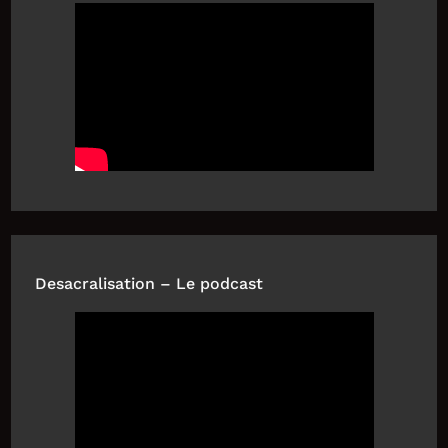
Desacralisation – Le podcast