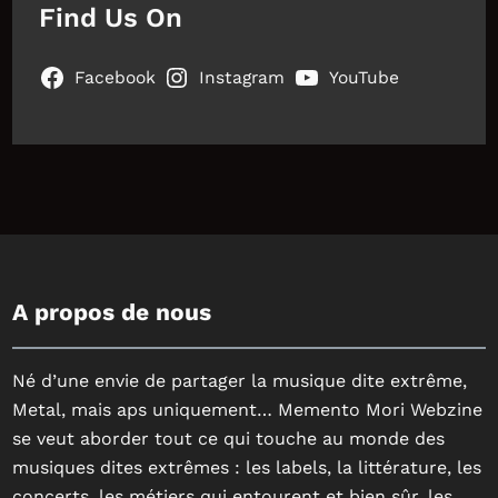
Find Us On
Facebook
Instagram
YouTube
A propos de nous
Né d’une envie de partager la musique dite extrême,
Metal, mais aps uniquement… Memento Mori Webzine
se veut aborder tout ce qui touche au monde des
musiques dites extrêmes : les labels, la littérature, les
concerts, les métiers qui entourent et bien sûr, les