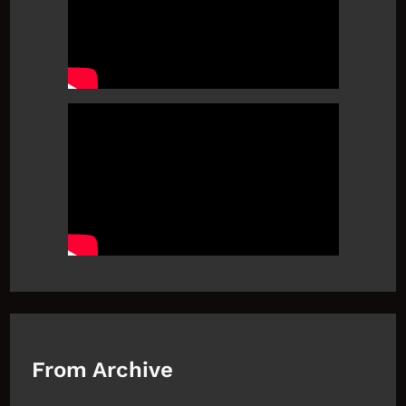
From Archive