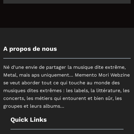
A propos de nous
Né d’une envie de partager la musique dite extrême,
Metal, mais aps uniquement… Memento Mori Webzine
se veut aborder tout ce qui touche au monde des
musiques dites extrêmes : les labels, la littérature, les
concerts, les métiers qui entourent et bien sûr, les
groupes et leurs albums…
Quick Links