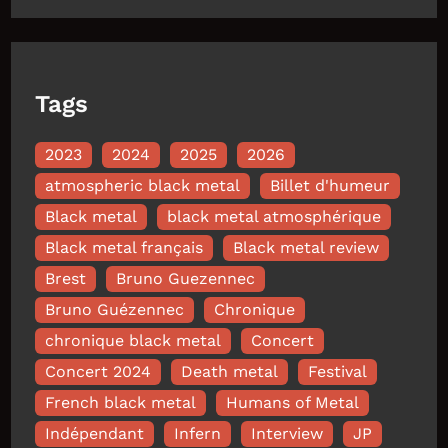
Tags
2023
2024
2025
2026
atmospheric black metal
Billet d'humeur
Black metal
black metal atmosphérique
Black metal français
Black metal review
Brest
Bruno Guezennec
Bruno Guézennec
Chronique
chronique black metal
Concert
Concert 2024
Death metal
Festival
French black metal
Humans of Metal
Indépendant
Infern
Interview
JP