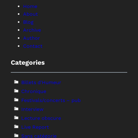
Home
About
Blog
Archive
Author
Contact
Categories
Billets d'Humeur
Chronique
Festivals/concerts – pub
Interview
Lecture obscure
Live Report
Sans catégorie