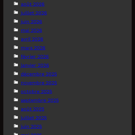
août 2026
juillet 2026
juin 2026
mai 2026
avril 2026
mars 2026
février 2026
janvier 2026
décembre 2025
novembre 2025
octobre 2025
septembre 2025
août 2025
juillet 2025
juin 2025