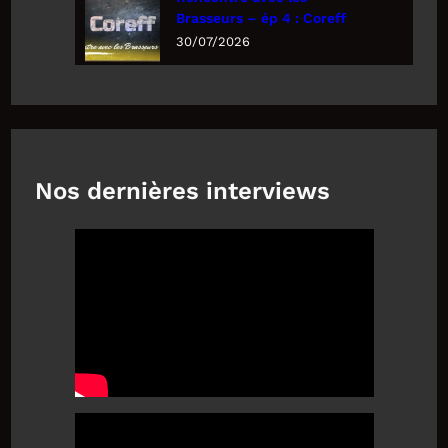
Brasseurs – ép 4 : Coreff
30/07/2026
Nos dernières interviews