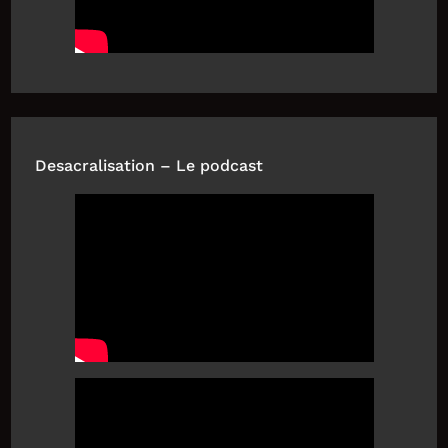
Desacralisation – Le podcast