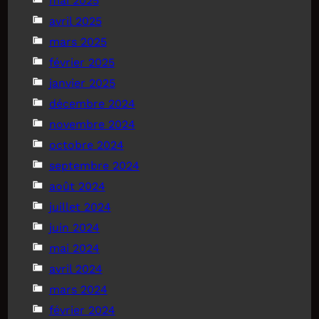
mai 2025
avril 2025
mars 2025
février 2025
janvier 2025
décembre 2024
novembre 2024
octobre 2024
septembre 2024
août 2024
juillet 2024
juin 2024
mai 2024
avril 2024
mars 2024
février 2024