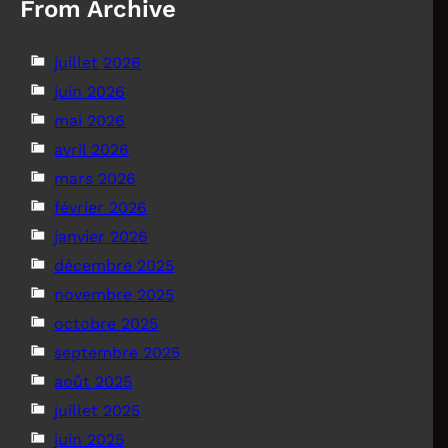
From Archive
juillet 2026
juin 2026
mai 2026
avril 2026
mars 2026
février 2026
janvier 2026
décembre 2025
novembre 2025
octobre 2025
septembre 2025
août 2025
juillet 2025
juin 2025