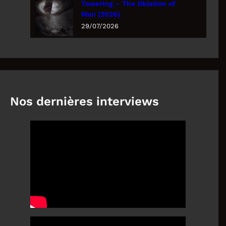
Towering – The Oblation of
Man (2026)
29/07/2026
Nos dernières interviews