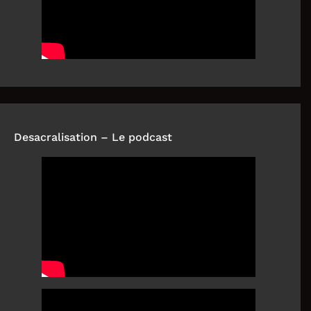
Desacralisation – Le podcast