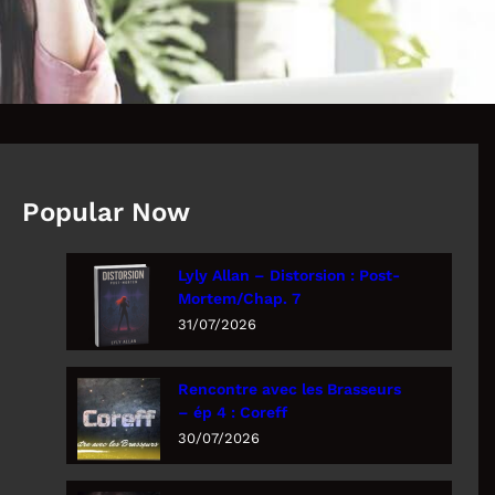
Popular Now
Lyly Allan – Distorsion : Post-
Mortem/Chap. 7
31/07/2026
Rencontre avec les Brasseurs
– ép 4 : Coreff
30/07/2026