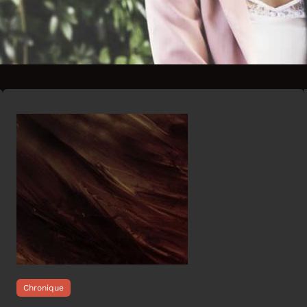
Chronique