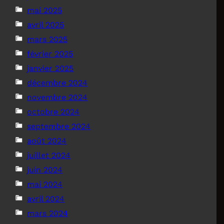
mai 2025
avril 2025
mars 2025
février 2025
janvier 2025
décembre 2024
novembre 2024
octobre 2024
septembre 2024
août 2024
juillet 2024
juin 2024
mai 2024
avril 2024
mars 2024