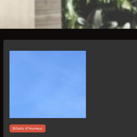
Billets d’Humeur