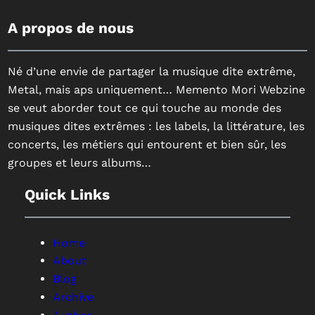
A propos de nous
Né d’une envie de partager la musique dite extrême,
Metal, mais aps uniquement… Memento Mori Webzine
se veut aborder tout ce qui touche au monde des
musiques dites extrêmes : les labels, la littérature, les
concerts, les métiers qui entourent et bien sûr, les
groupes et leurs albums…
Quick Links
Home
About
Blog
Archive