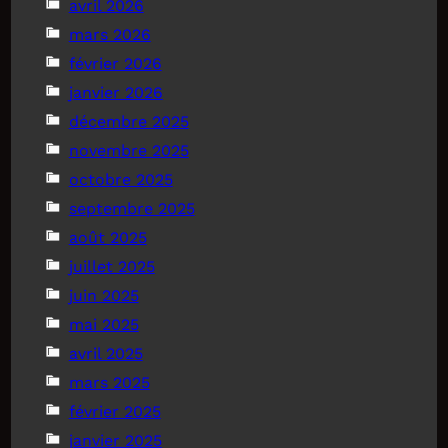
avril 2026
mars 2026
février 2026
janvier 2026
décembre 2025
novembre 2025
octobre 2025
septembre 2025
août 2025
juillet 2025
juin 2025
mai 2025
avril 2025
mars 2025
février 2025
janvier 2025