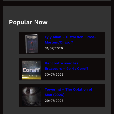
Popular Now
Lyly Allan – Distorsion : Post-
Mortem/Chap. 7
31/07/2026
Rencontre avec les
Brasseurs – ép 4 : Coreff
30/07/2026
Towering – The Oblation of
Man (2026)
29/07/2026