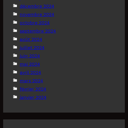
décembre 2024
novembre 2024
octobre 2024
septembre 2024
août 2024
juillet 2024
juin 2024
mai 2024
avril 2024
mars 2024
février 2024
janvier 2024