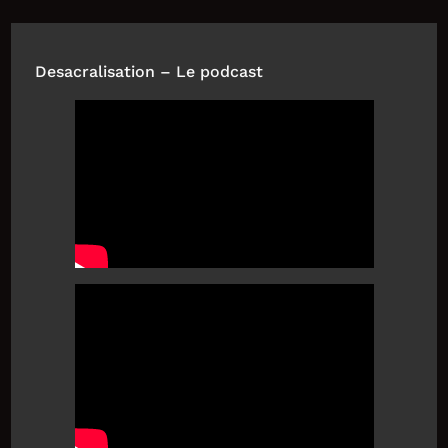
Desacralisation – Le podcast