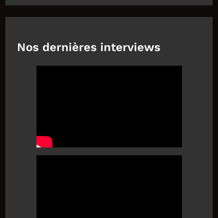
Nos dernières interviews