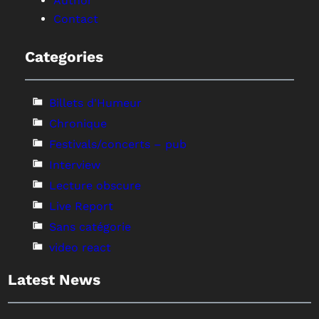
Author
Contact
Categories
Billets d'Humeur
Chronique
Festivals/concerts – pub
Interview
Lecture obscure
Live Report
Sans catégorie
video react
Latest News