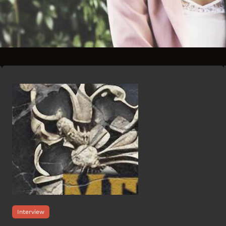
Interview