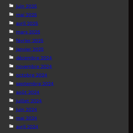
juin 2025
mai 2025
avril 2025
mars 2025
février 2025
janvier 2025
décembre 2024
novembre 2024
octobre 2024
septembre 2024
août 2024
juillet 2024
juin 2024
mai 2024
avril 2024