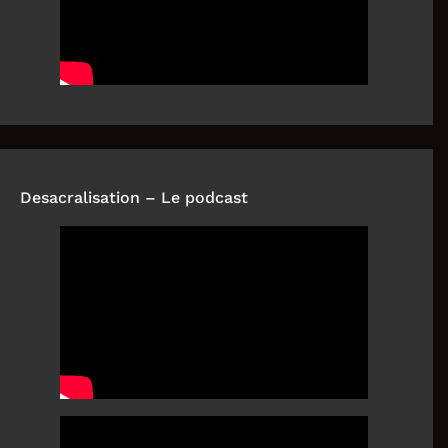
Desacralisation – Le podcast