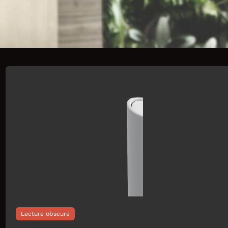
Lecture obscure