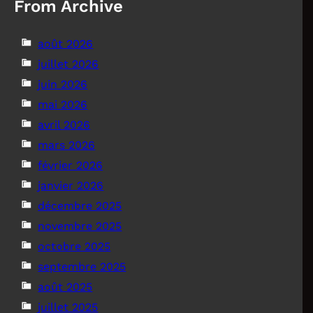
From Archive
août 2026
juillet 2026
juin 2026
mai 2026
avril 2026
mars 2026
février 2026
janvier 2026
décembre 2025
novembre 2025
octobre 2025
septembre 2025
août 2025
juillet 2025