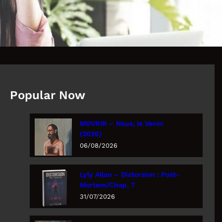
Popular Now
MOVRIR – Nous, le Venin
(2026)
06/08/2026
Lyly Allan – Distorsion : Post-
Mortem/Chap. 7
31/07/2026