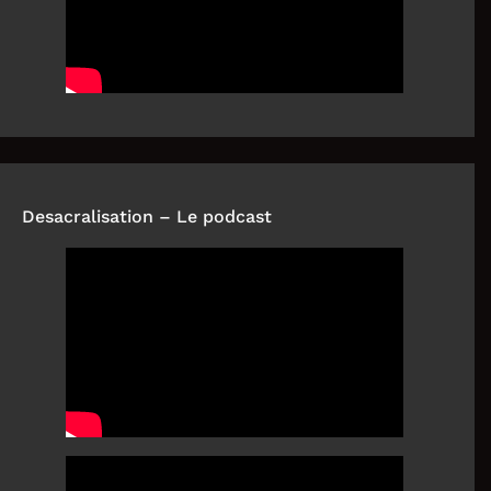
Desacralisation – Le podcast