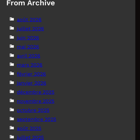
From Archive
août 2026
juillet 2026
juin 2026
mai 2026
avril 2026
mars 2026
février 2026
janvier 2026
décembre 2025
novembre 2025
octobre 2025
septembre 2025
août 2025
juillet 2025