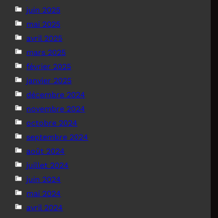
juin 2025
mai 2025
avril 2025
mars 2025
février 2025
janvier 2025
décembre 2024
novembre 2024
octobre 2024
septembre 2024
août 2024
juillet 2024
juin 2024
mai 2024
avril 2024