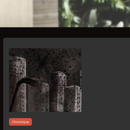
Chronique