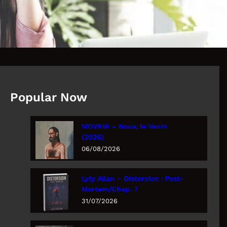
Popular Now
MOVRIR – Nous, le Venin
(2026)
06/08/2026
Lyly Allan – Distorsion : Post-
Mortem/Chap. 7
31/07/2026