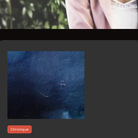
Chronique