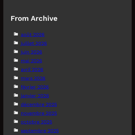
From Archive
août 2026
juillet 2026
juin 2026
mai 2026
avril 2026
mars 2026
février 2026
janvier 2026
décembre 2025
novembre 2025
octobre 2025
septembre 2025