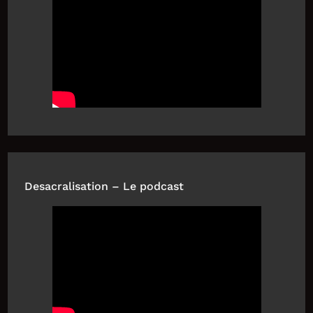
Desacralisation – Le podcast