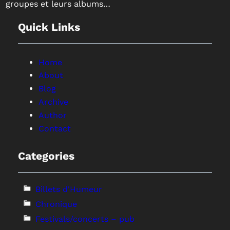
groupes et leurs albums…
Quick Links
Home
About
Blog
Archive
Author
Contact
Categories
Billets d'Humeur
Chronique
Festivals/concerts – pub