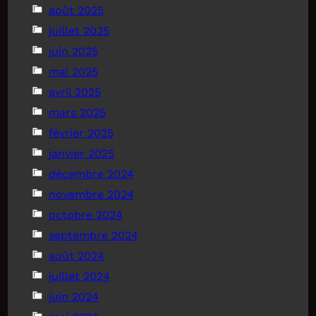
août 2025
juillet 2025
juin 2025
mai 2025
avril 2025
mars 2025
février 2025
janvier 2025
décembre 2024
novembre 2024
octobre 2024
septembre 2024
août 2024
juillet 2024
juin 2024