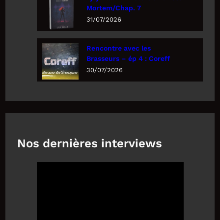
Mortem/Chap. 7
31/07/2026
Rencontre avec les
Brasseurs – ép 4 : Coreff
30/07/2026
Nos dernières interviews