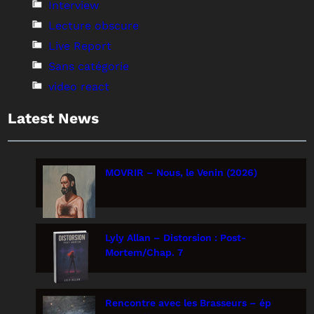
Interview
Lecture obscure
Live Report
Sans catégorie
video react
Latest News
MOVRIR – Nous, le Venin (2026)
Lyly Allan – Distorsion : Post-
Mortem/Chap. 7
Rencontre avec les Brasseurs – ép