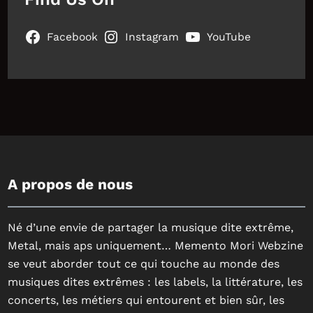
Facebook
Instagram
YouTube
A propos de nous
Né d’une envie de partager la musique dite extrême,
Metal, mais aps uniquement… Memento Mori Webzine
se veut aborder tout ce qui touche au monde des
musiques dites extrêmes : les labels, la littérature, les
concerts, les métiers qui entourent et bien sûr, les