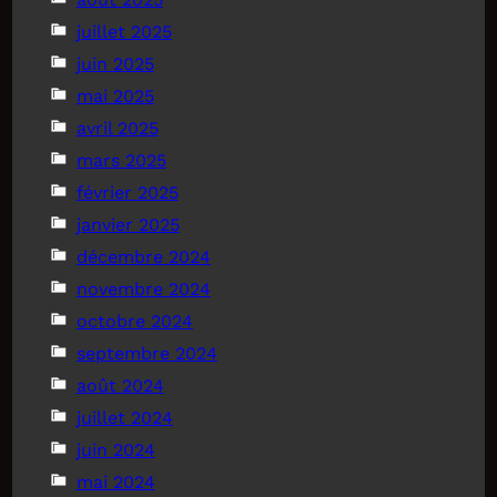
juillet 2025
juin 2025
mai 2025
avril 2025
mars 2025
février 2025
janvier 2025
décembre 2024
novembre 2024
octobre 2024
septembre 2024
août 2024
juillet 2024
juin 2024
mai 2024