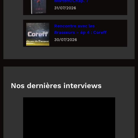
Mortem/Chap. 7
31/07/2026
Rencontre avec les
Brasseurs – ép 4 : Coreff
30/07/2026
Nos dernières interviews