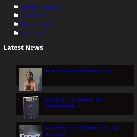
Lecture obscure
Live Report
Sans catégorie
video react
Latest News
MOVRIR – Nous, le Venin (2026)
Lyly Allan – Distorsion : Post-
Mortem/Chap. 7
Rencontre avec les Brasseurs – ép
4 : Coreff