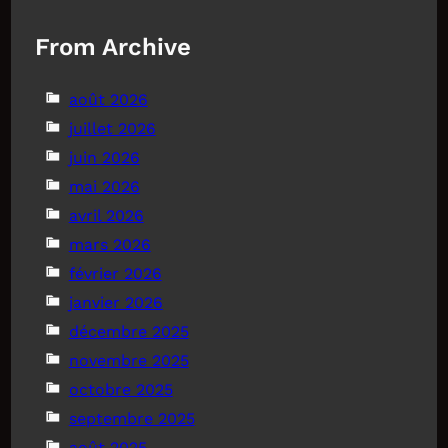
From Archive
août 2026
juillet 2026
juin 2026
mai 2026
avril 2026
mars 2026
février 2026
janvier 2026
décembre 2025
novembre 2025
octobre 2025
septembre 2025
août 2025