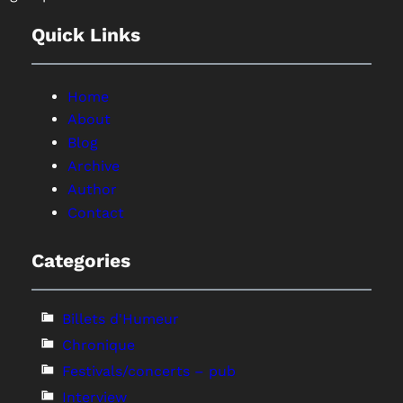
Quick Links
Home
About
Blog
Archive
Author
Contact
Categories
Billets d'Humeur
Chronique
Festivals/concerts – pub
Interview