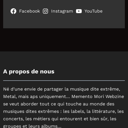
Facebook
Instagram
YouTube
A propos de nous
Né d’une envie de partager la musique dite extrême,
Metal, mais aps uniquement… Memento Mori Webzine
se veut aborder tout ce qui touche au monde des
musiques dites extrêmes : les labels, la littérature, les
concerts, les métiers qui entourent et bien sûr, les
groupes et leurs albums…