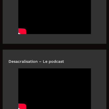
Desacralisation – Le podcast