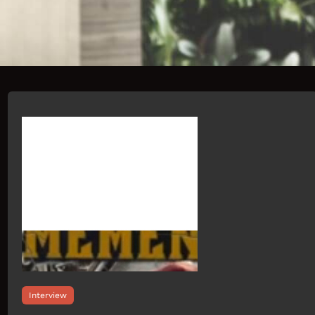
Interview