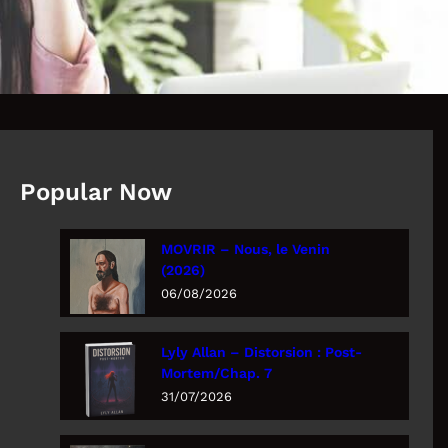
Popular Now
MOVRIR – Nous, le Venin
(2026)
06/08/2026
Lyly Allan – Distorsion : Post-
Mortem/Chap. 7
31/07/2026