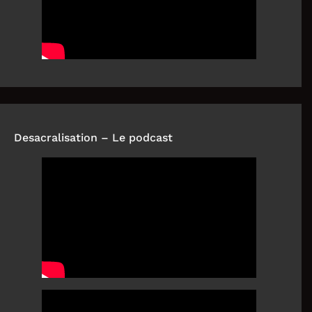
Desacralisation – Le podcast