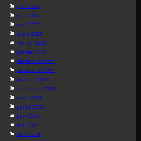
juin 2025
mai 2025
avril 2025
mars 2025
février 2025
janvier 2025
décembre 2024
novembre 2024
octobre 2024
septembre 2024
août 2024
juillet 2024
juin 2024
mai 2024
avril 2024