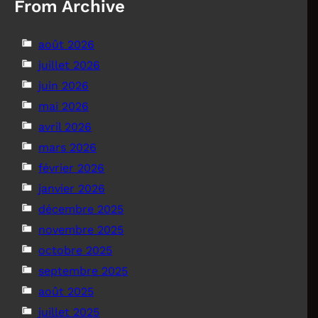
From Archive
août 2026
juillet 2026
juin 2026
mai 2026
avril 2026
mars 2026
février 2026
janvier 2026
décembre 2025
novembre 2025
octobre 2025
septembre 2025
août 2025
juillet 2025