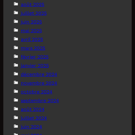
août 2025
juillet 2025
juin 2025
mai 2025
avril 2025
mars 2025
février 2025
janvier 2025
décembre 2024
novembre 2024
octobre 2024
septembre 2024
août 2024
juillet 2024
juin 2024