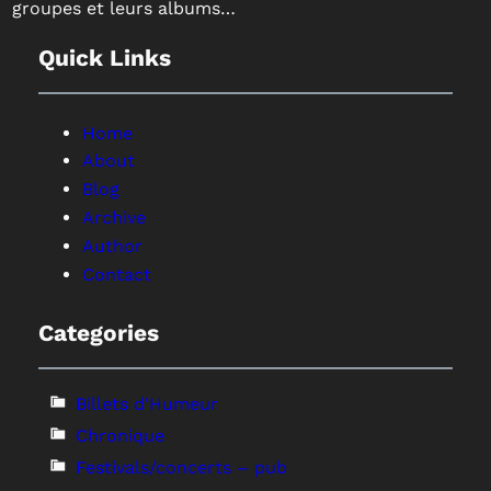
groupes et leurs albums…
Quick Links
Home
About
Blog
Archive
Author
Contact
Categories
Billets d'Humeur
Chronique
Festivals/concerts – pub