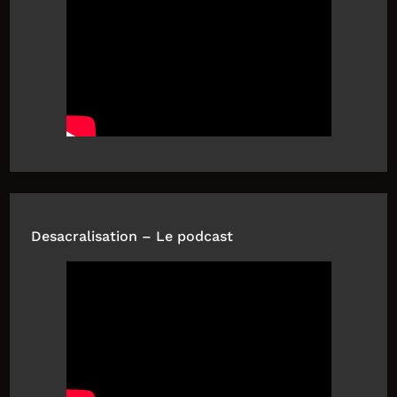
Desacralisation – Le podcast