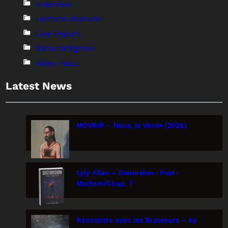
Interview
Lecture obscure
Live Report
Sans catégorie
video react
Latest News
MOVRIR – Nous, le Venin (2026)
Lyly Allan – Distorsion : Post-
Mortem/Chap. 7
Rencontre avec les Brasseurs – ép