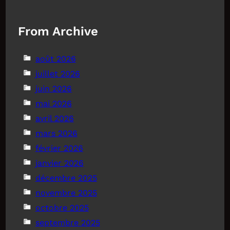
From Archive
août 2026
juillet 2026
juin 2026
mai 2026
avril 2026
mars 2026
février 2026
janvier 2026
décembre 2025
novembre 2025
octobre 2025
septembre 2025