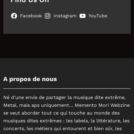
Facebook
Instagram
YouTube
A propos de nous
Né d’une envie de partager la musique dite extrême,
Metal, mais aps uniquement… Memento Mori Webzine
se veut aborder tout ce qui touche au monde des
musiques dites extrêmes : les labels, la littérature, les
concerts, les métiers qui entourent et bien sûr, les