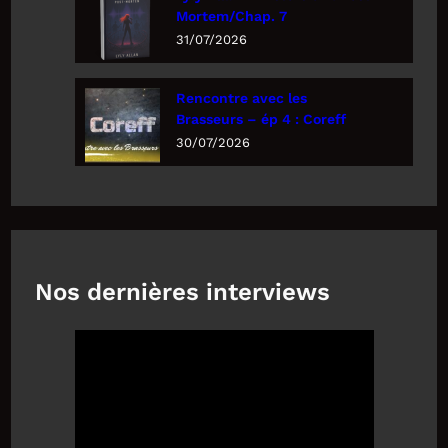
Mortem/Chap. 7
31/07/2026
Rencontre avec les
Brasseurs – ép 4 : Coreff
30/07/2026
Nos dernières interviews