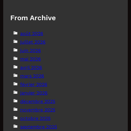
From Archive
août 2026
juillet 2026
juin 2026
mai 2026
avril 2026
mars 2026
février 2026
janvier 2026
décembre 2025
novembre 2025
octobre 2025
septembre 2025