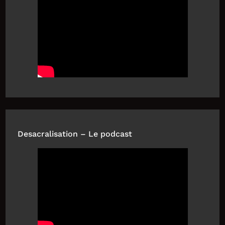
Desacralisation – Le podcast