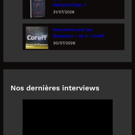
Mortem/Chap. 7
31/07/2026
Rencontre avec les
Brasseurs – ép 4 : Coreff
30/07/2026
Nos dernières interviews