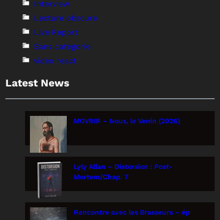
Interview
Lecture obscure
Live Report
Sans catégorie
video react
Latest News
MOVRIR – Nous, le Venin (2026)
Lyly Allan – Distorsion : Post-
Mortem/Chap. 7
Rencontre avec les Brasseurs – ép