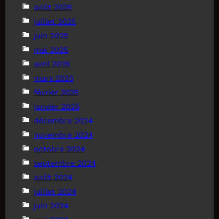
août 2025
juillet 2025
juin 2025
mai 2025
avril 2025
mars 2025
février 2025
janvier 2025
décembre 2024
novembre 2024
octobre 2024
septembre 2024
août 2024
juillet 2024
juin 2024