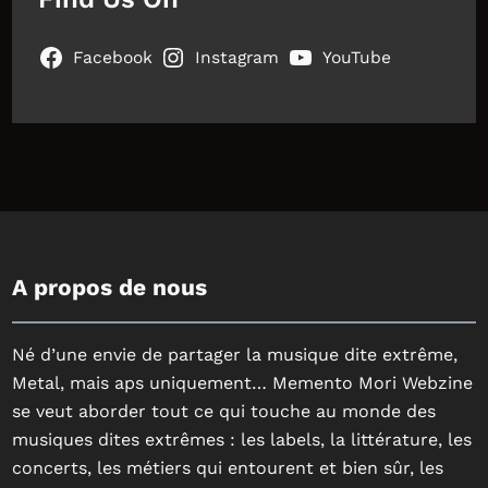
Facebook
Instagram
YouTube
A propos de nous
Né d’une envie de partager la musique dite extrême,
Metal, mais aps uniquement… Memento Mori Webzine
se veut aborder tout ce qui touche au monde des
musiques dites extrêmes : les labels, la littérature, les
concerts, les métiers qui entourent et bien sûr, les