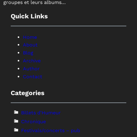
groupes et leurs albums…
Quick Links
Home
About
Blog
Archive
Author
Contact
Categories
Billets d'Humeur
Chronique
Festivals/concerts – pub