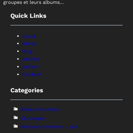
groupes et leurs albums…
Quick Links
Home
About
Blog
Archive
Author
Contact
Categories
Billets d'Humeur
Chronique
Festivals/concerts – pub