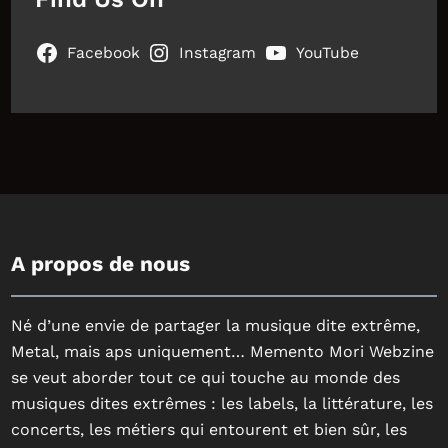
Facebook
Instagram
YouTube
A propos de nous
Né d’une envie de partager la musique dite extrême,
Metal, mais aps uniquement… Memento Mori Webzine
se veut aborder tout ce qui touche au monde des
musiques dites extrêmes : les labels, la littérature, les
concerts, les métiers qui entourent et bien sûr, les