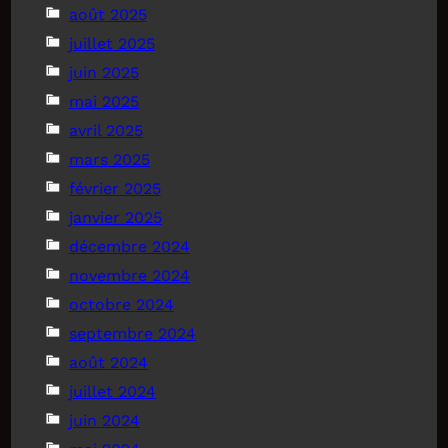
août 2025
juillet 2025
juin 2025
mai 2025
avril 2025
mars 2025
février 2025
janvier 2025
décembre 2024
novembre 2024
octobre 2024
septembre 2024
août 2024
juillet 2024
juin 2024