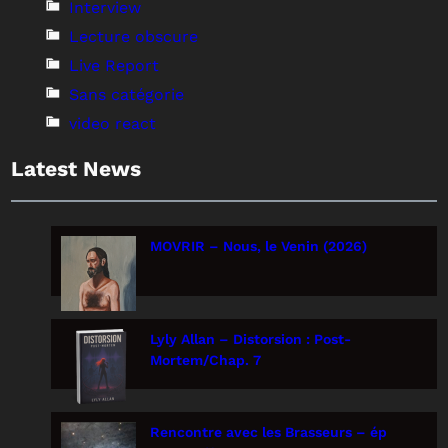
Interview
Lecture obscure
Live Report
Sans catégorie
video react
Latest News
MOVRIR – Nous, le Venin (2026)
Lyly Allan – Distorsion : Post-
Mortem/Chap. 7
Rencontre avec les Brasseurs – ép