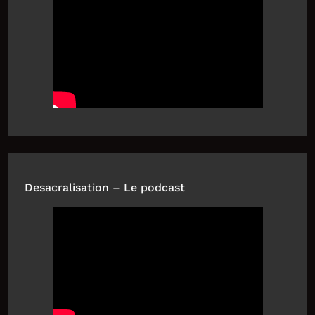
Desacralisation – Le podcast