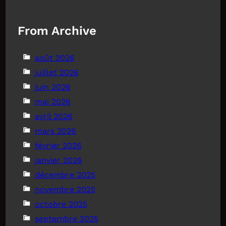
From Archive
août 2026
juillet 2026
juin 2026
mai 2026
avril 2026
mars 2026
février 2026
janvier 2026
décembre 2025
novembre 2025
octobre 2025
septembre 2025