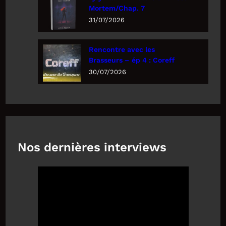
Mortem/Chap. 7
31/07/2026
Rencontre avec les
Brasseurs – ép 4 : Coreff
30/07/2026
Nos dernières interviews