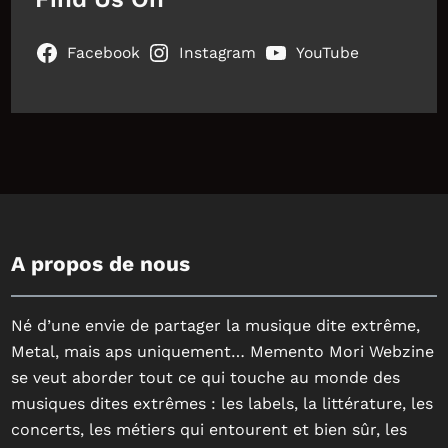
Facebook
Instagram
YouTube
A propos de nous
Né d’une envie de partager la musique dite extrême,
Metal, mais aps uniquement… Memento Mori Webzine
se veut aborder tout ce qui touche au monde des
musiques dites extrêmes : les labels, la littérature, les
concerts, les métiers qui entourent et bien sûr, les