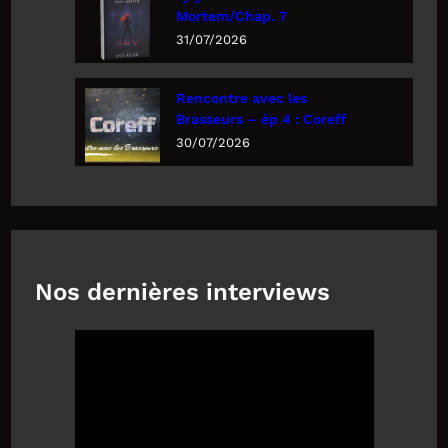
Mortem/Chap. 7
31/07/2026
Rencontre avec les
Brasseurs – ép 4 : Coreff
30/07/2026
Nos dernières interviews