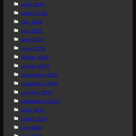
août 2025
juillet 2025
juin 2025
mai 2025
avril 2025
mars 2025
février 2025
janvier 2025
décembre 2024
novembre 2024
octobre 2024
septembre 2024
août 2024
juillet 2024
juin 2024