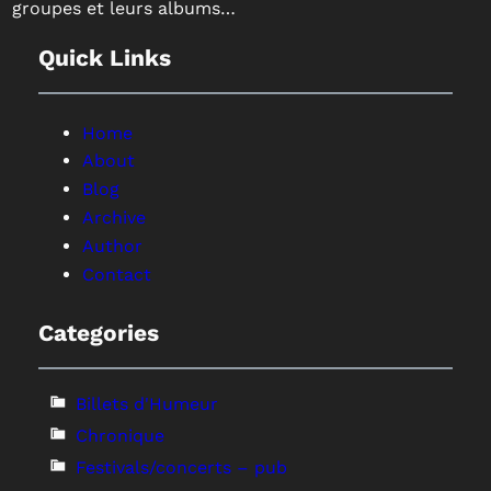
groupes et leurs albums…
Quick Links
Home
About
Blog
Archive
Author
Contact
Categories
Billets d'Humeur
Chronique
Festivals/concerts – pub