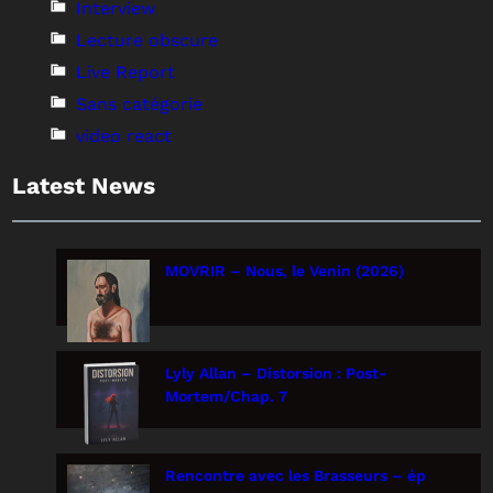
Interview
Lecture obscure
Live Report
Sans catégorie
video react
Latest News
MOVRIR – Nous, le Venin (2026)
Lyly Allan – Distorsion : Post-
Mortem/Chap. 7
Rencontre avec les Brasseurs – ép