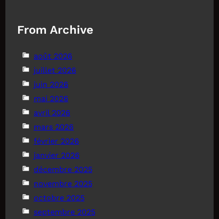
From Archive
août 2026
juillet 2026
juin 2026
mai 2026
avril 2026
mars 2026
février 2026
janvier 2026
décembre 2025
novembre 2025
octobre 2025
septembre 2025