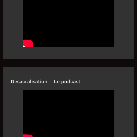
Desacralisation – Le podcast