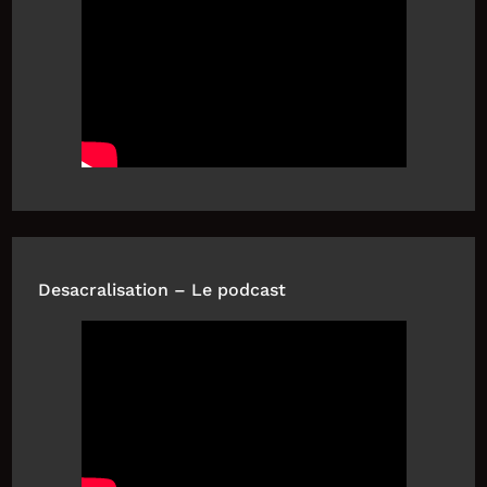
Desacralisation – Le podcast