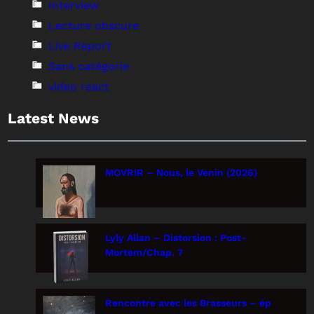
Interview
Lecture obscure
Live Report
Sans catégorie
video react
Latest News
MOVRIR – Nous, le Venin (2026)
Lyly Allan – Distorsion : Post-
Mortem/Chap. 7
Rencontre avec les Brasseurs – ép