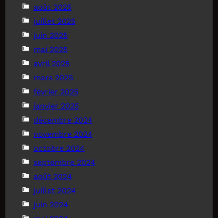
août 2025
juillet 2025
juin 2025
mai 2025
avril 2025
mars 2025
février 2025
janvier 2025
décembre 2024
novembre 2024
octobre 2024
septembre 2024
août 2024
juillet 2024
juin 2024