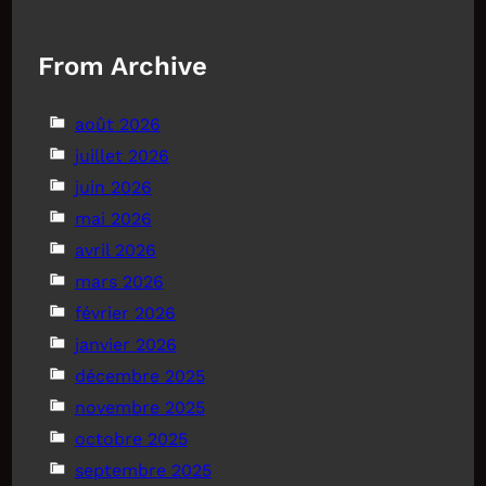
From Archive
août 2026
juillet 2026
juin 2026
mai 2026
avril 2026
mars 2026
février 2026
janvier 2026
décembre 2025
novembre 2025
octobre 2025
septembre 2025