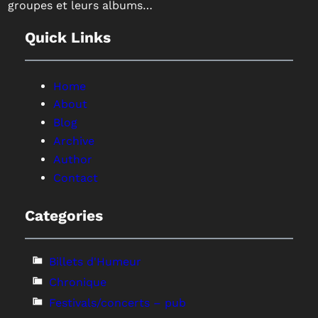
groupes et leurs albums…
Quick Links
Home
About
Blog
Archive
Author
Contact
Categories
Billets d'Humeur
Chronique
Festivals/concerts – pub