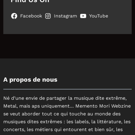
Facebook
Instagram
YouTube
A propos de nous
Né d’une envie de partager la musique dite extrême,
Metal, mais aps uniquement… Memento Mori Webzine
se veut aborder tout ce qui touche au monde des
musiques dites extrêmes : les labels, la littérature, les
concerts, les métiers qui entourent et bien sûr, les