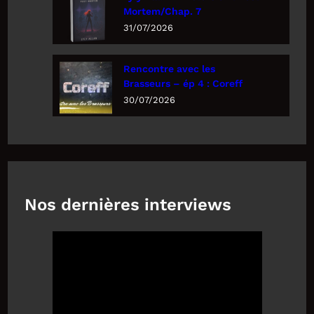
Mortem/Chap. 7
31/07/2026
Rencontre avec les
Brasseurs – ép 4 : Coreff
30/07/2026
Nos dernières interviews