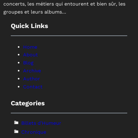
concerts, les métiers qui entourent et bien sûr, les
groupes et leurs albums…
Quick Links
Home
About
Blog
Archive
Author
Contact
Categories
Billets d'Humeur
Chronique