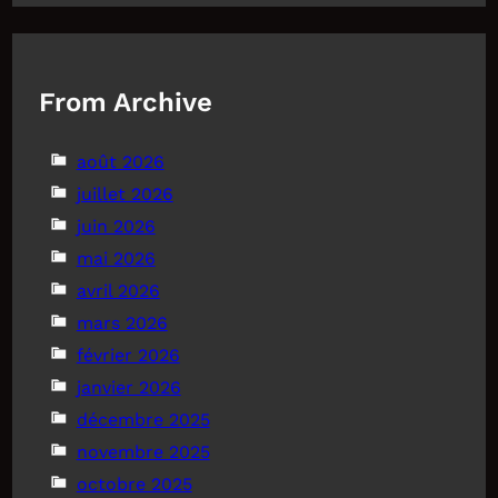
From Archive
août 2026
juillet 2026
juin 2026
mai 2026
avril 2026
mars 2026
février 2026
janvier 2026
décembre 2025
novembre 2025
octobre 2025