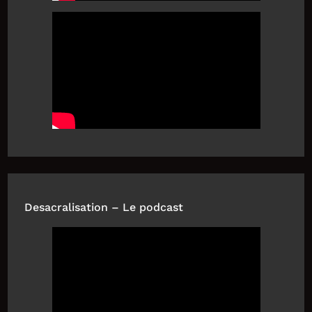
Desacralisation – Le podcast