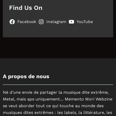
Find Us On
Facebook
Instagram
YouTube
A propos de nous
Né d’une envie de partager la musique dite extrême,
Metal, mais aps uniquement… Memento Mori Webzine
se veut aborder tout ce qui touche au monde des
musiques dites extrêmes : les labels, la littérature, les