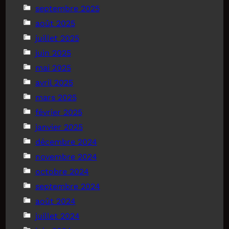
septembre 2025
août 2025
juillet 2025
juin 2025
mai 2025
avril 2025
mars 2025
février 2025
janvier 2025
décembre 2024
novembre 2024
octobre 2024
septembre 2024
août 2024
juillet 2024