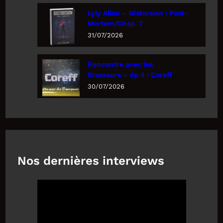
Lyly Allan – Distorsion : Post-
Mortem/Chap. 7
31/07/2026
Rencontre avec les
Brasseurs – ép 4 : Coreff
30/07/2026
Nos dernières interviews