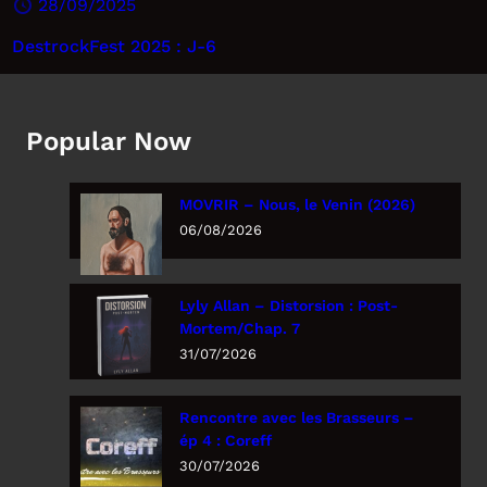
28/09/2025
DestrockFest 2025 : J-6
Popular Now
MOVRIR – Nous, le Venin (2026)
06/08/2026
Lyly Allan – Distorsion : Post-
Mortem/Chap. 7
31/07/2026
Rencontre avec les Brasseurs –
ép 4 : Coreff
30/07/2026