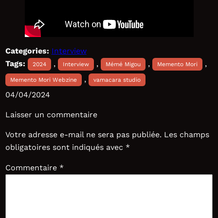
Categories:
Interview
Tags:
, 
, 
, 
, 
2024
Interview
Mémé Migou
Memento Mori
, 
Memento Mori Webzine
vamacara studio
04/04/2024
Laisser un commentaire
Votre adresse e-mail ne sera pas publiée.
Les champs
obligatoires sont indiqués avec
*
Commentaire
*