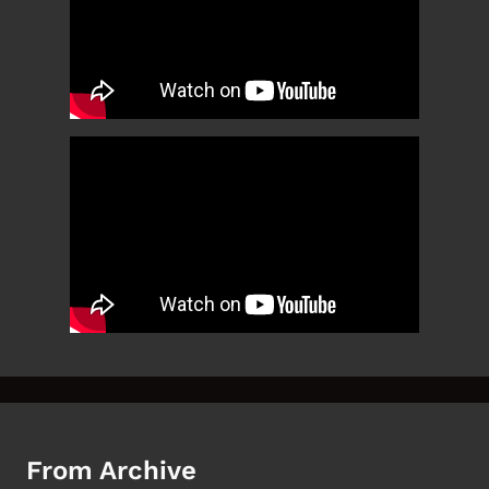
From Archive