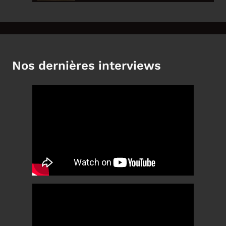
Nos dernières interviews