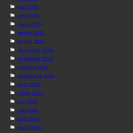
mai 2025
avril 2025
mars 2025
février 2025
janvier 2025
décembre 2024
novembre 2024
octobre 2024
septembre 2024
août 2024
juillet 2024
juin 2024
mai 2024
avril 2024
mars 2024