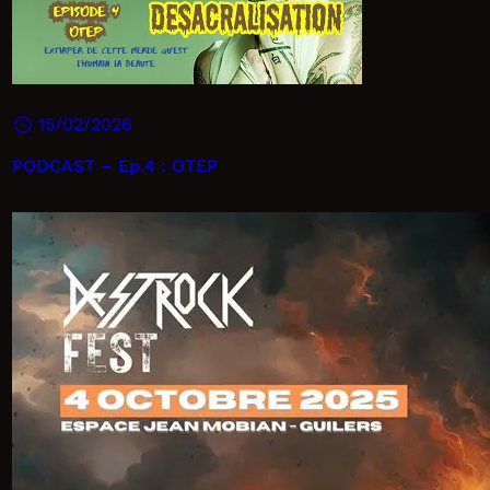
15/02/2026
PODCAST – Ep.4 : OTEP