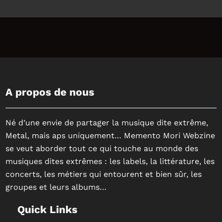
A propos de nous
Né d’une envie de partager la musique dite extrême,
Metal, mais aps uniquement… Memento Mori Webzine
se veut aborder tout ce qui touche au monde des
musiques dites extrêmes : les labels, la littérature, les
concerts, les métiers qui entourent et bien sûr, les
groupes et leurs albums…
Quick Links