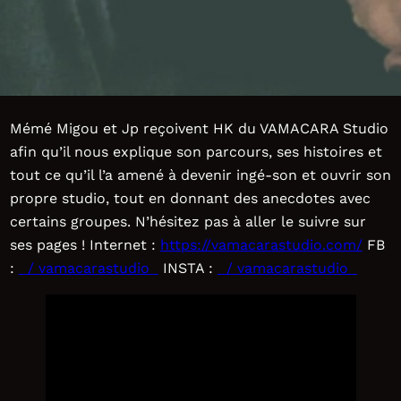
Mémé Migou et Jp reçoivent HK du VAMACARA Studio
afin qu’il nous explique son parcours, ses histoires et
tout ce qu’il l’a amené à devenir ingé-son et ouvrir son
propre studio, tout en donnant des anecdotes avec
certains groupes. N’hésitez pas à aller le suivre sur
ses pages ! Internet :
https://vamacarastudio.com/
FB
:
/ vamacarastudio
INSTA :
/ vamacarastudio