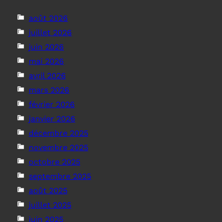
août 2026
juillet 2026
juin 2026
mai 2026
avril 2026
mars 2026
février 2026
janvier 2026
décembre 2025
novembre 2025
octobre 2025
septembre 2025
août 2025
juillet 2025
juin 2025