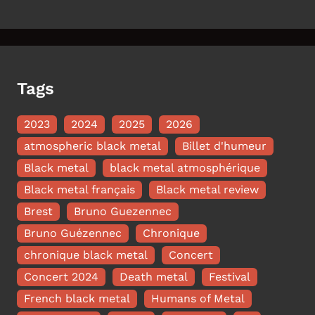
Tags
2023
2024
2025
2026
atmospheric black metal
Billet d'humeur
Black metal
black metal atmosphérique
Black metal français
Black metal review
Brest
Bruno Guezennec
Bruno Guézennec
Chronique
chronique black metal
Concert
Concert 2024
Death metal
Festival
French black metal
Humans of Metal