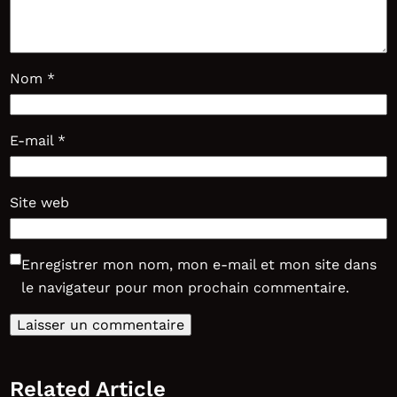
Nom
*
E-mail
*
Site web
Enregistrer mon nom, mon e-mail et mon site dans
le navigateur pour mon prochain commentaire.
Related Article