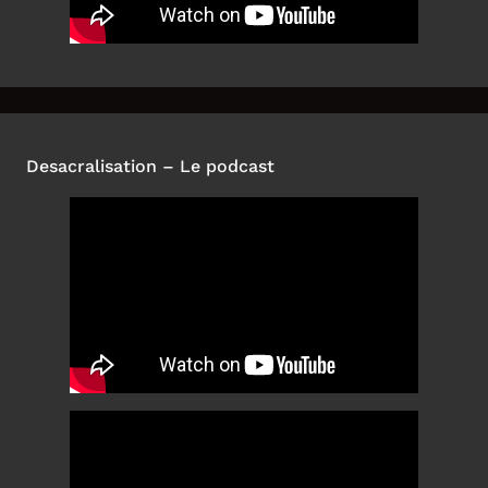
Desacralisation – Le podcast