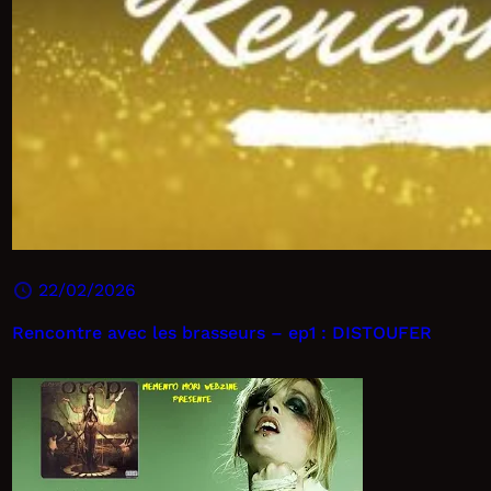
22/02/2026
Rencontre avec les brasseurs – ep1 : DISTOUFER