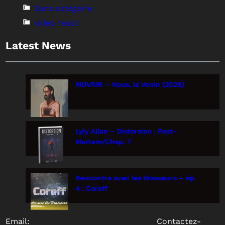
Sans catégorie
video react
Latest News
MOVRIR – Nous, le Venin (2026)
Lyly Allan – Distorsion : Post-
Mortem/Chap. 7
Rencontre avec les Brasseurs – ép
4 : Coreff
Email:
Contactez-