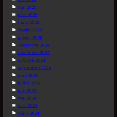
mai 2025
avril 2025
mars 2025
février 2025
janvier 2025
décembre 2024
novembre 2024
octobre 2024
septembre 2024
août 2024
juillet 2024
juin 2024
mai 2024
avril 2024
mars 2024