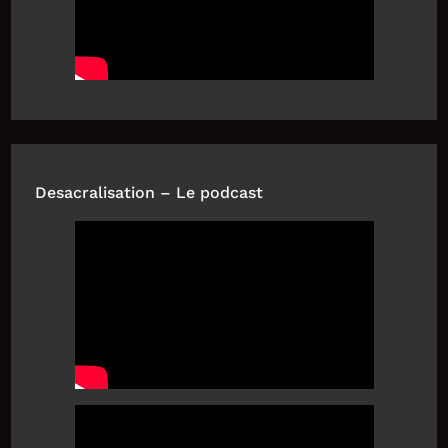
Desacralisation – Le podcast