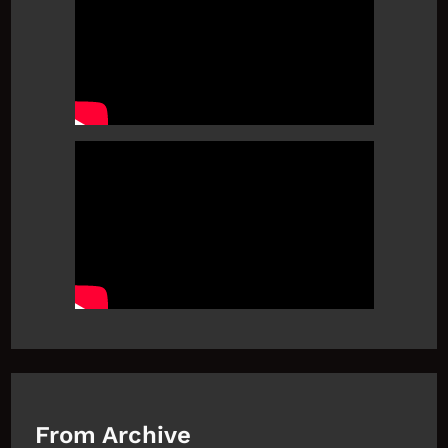
From Archive