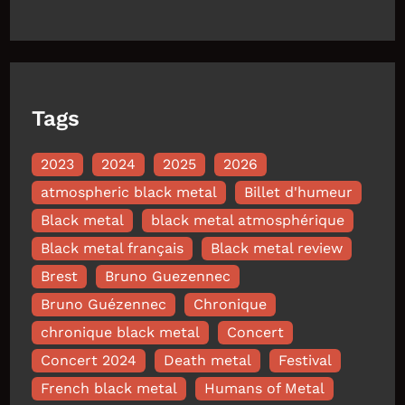
Tags
2023
2024
2025
2026
atmospheric black metal
Billet d'humeur
Black metal
black metal atmosphérique
Black metal français
Black metal review
Brest
Bruno Guezennec
Bruno Guézennec
Chronique
chronique black metal
Concert
Concert 2024
Death metal
Festival
French black metal
Humans of Metal