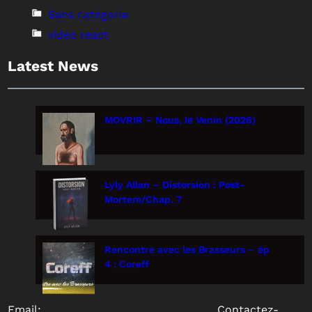
Sans catégorie
video react
Latest News
MOVRIR – Nous, le Venin (2026)
Lyly Allan – Distorsion : Post-
Mortem/Chap. 7
Rencontre avec les Brasseurs – ép
4 : Coreff
Email:
Contactez-