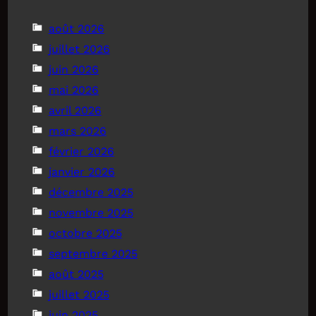
août 2026
juillet 2026
juin 2026
mai 2026
avril 2026
mars 2026
février 2026
janvier 2026
décembre 2025
novembre 2025
octobre 2025
septembre 2025
août 2025
juillet 2025
juin 2025