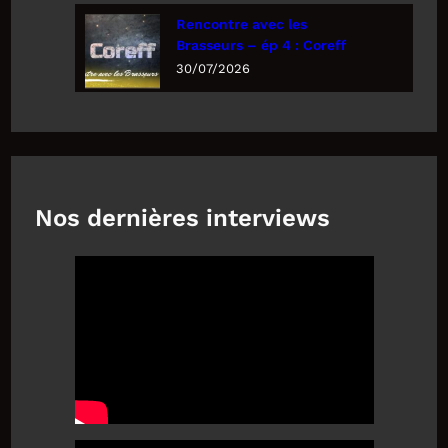
Rencontre avec les
Brasseurs – ép 4 : Coreff
30/07/2026
Nos dernières interviews