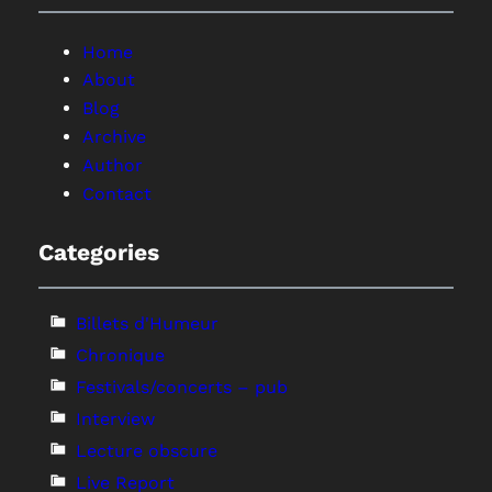
Home
About
Blog
Archive
Author
Contact
Categories
Billets d'Humeur
Chronique
Festivals/concerts – pub
Interview
Lecture obscure
Live Report