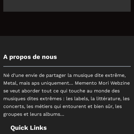
A propos de nous
Né d’une envie de partager la musique dite extrême,
Metal, mais aps uniquement… Memento Mori Webzine
se veut aborder tout ce qui touche au monde des
musiques dites extrêmes : les labels, la littérature, les
concerts, les métiers qui entourent et bien sûr, les
groupes et leurs albums…
Quick Links