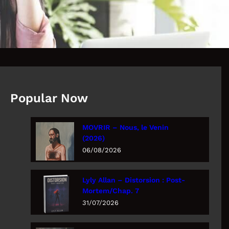
Popular Now
MOVRIR – Nous, le Venin
(2026)
06/08/2026
Lyly Allan – Distorsion : Post-
Mortem/Chap. 7
31/07/2026