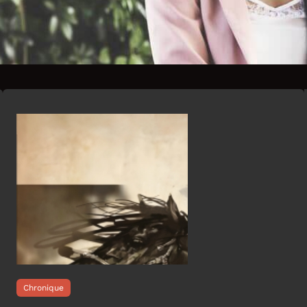
Chronique