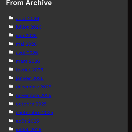
From Archive
août 2026
juillet 2026
juin 2026
mai 2026
avril 2026
mars 2026
février 2026
janvier 2026
décembre 2025
novembre 2025
octobre 2025
septembre 2025
août 2025
juillet 2025