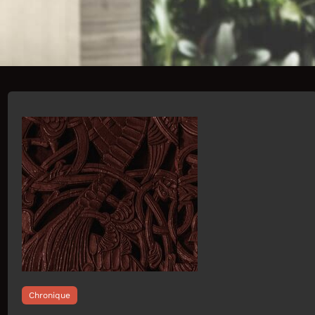
Chronique