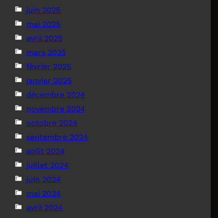
juin 2025
mai 2025
avril 2025
mars 2025
février 2025
janvier 2025
décembre 2024
novembre 2024
octobre 2024
septembre 2024
août 2024
juillet 2024
juin 2024
mai 2024
avril 2024