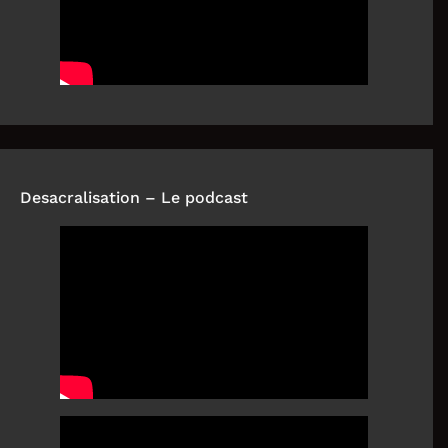
Desacralisation – Le podcast