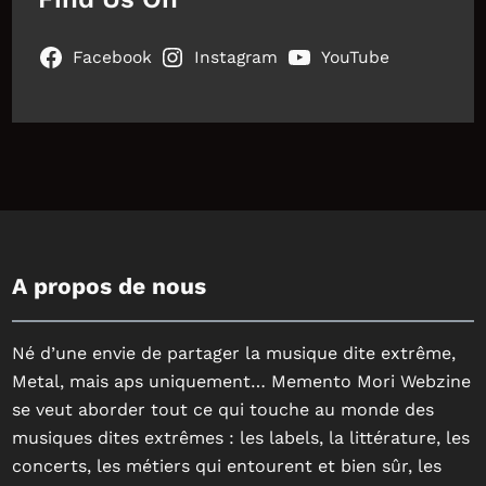
Facebook
Instagram
YouTube
A propos de nous
Né d’une envie de partager la musique dite extrême,
Metal, mais aps uniquement… Memento Mori Webzine
se veut aborder tout ce qui touche au monde des
musiques dites extrêmes : les labels, la littérature, les
concerts, les métiers qui entourent et bien sûr, les