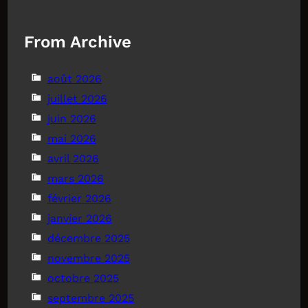
From Archive
août 2026
juillet 2026
juin 2026
mai 2026
avril 2026
mars 2026
février 2026
janvier 2026
décembre 2025
novembre 2025
octobre 2025
septembre 2025