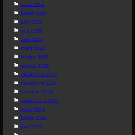
août 2025
juillet 2025
juin 2025
mai 2025
avril 2025
mars 2025
février 2025
janvier 2025
décembre 2024
novembre 2024
octobre 2024
septembre 2024
août 2024
juillet 2024
juin 2024