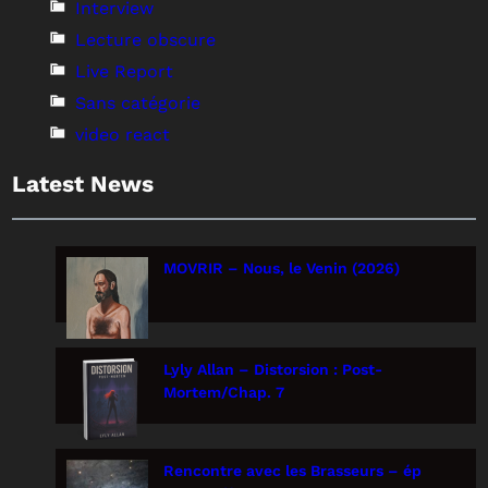
Interview
Lecture obscure
Live Report
Sans catégorie
video react
Latest News
MOVRIR – Nous, le Venin (2026)
Lyly Allan – Distorsion : Post-
Mortem/Chap. 7
Rencontre avec les Brasseurs – ép