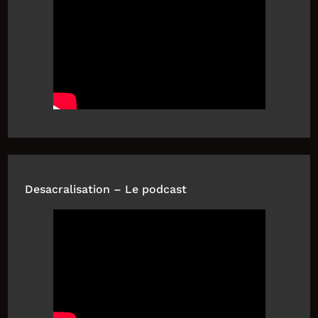
Desacralisation – Le podcast