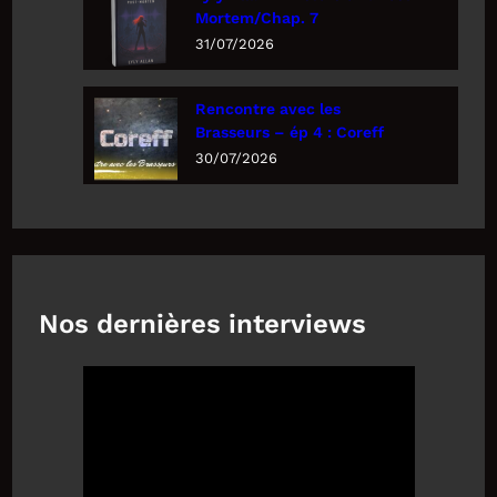
Mortem/Chap. 7
31/07/2026
Rencontre avec les
Brasseurs – ép 4 : Coreff
30/07/2026
Nos dernières interviews