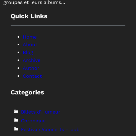
groupes et leurs albums…
Quick Links
Home
About
Blog
Archive
Author
Contact
Categories
Billets d'Humeur
Chronique
Festivals/concerts – pub