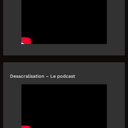
Desacralisation – Le podcast