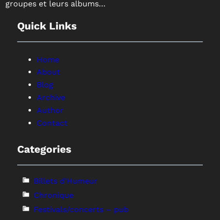
groupes et leurs albums…
Quick Links
Home
About
Blog
Archive
Author
Contact
Categories
Billets d'Humeur
Chronique
Festivals/concerts – pub