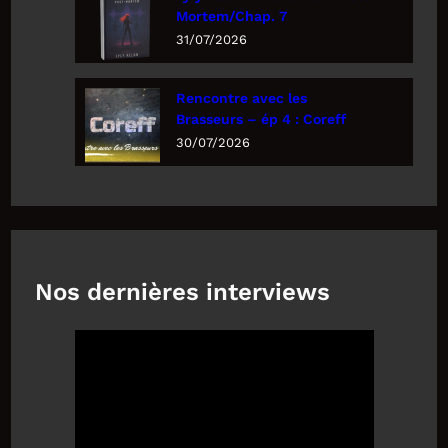
Mortem/Chap. 7
31/07/2026
Rencontre avec les
Brasseurs – ép 4 : Coreff
30/07/2026
Nos dernières interviews