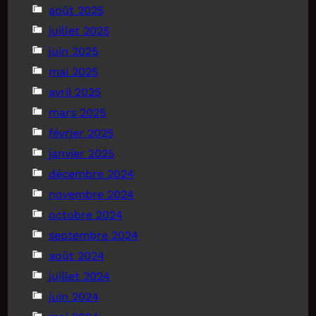
août 2025
juillet 2025
juin 2025
mai 2025
avril 2025
mars 2025
février 2025
janvier 2025
décembre 2024
novembre 2024
octobre 2024
septembre 2024
août 2024
juillet 2024
juin 2024