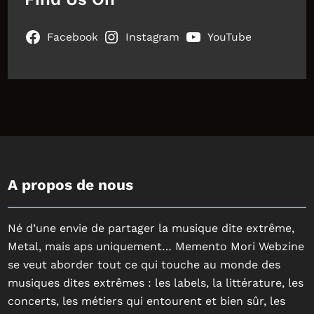
Facebook
Instagram
YouTube
A propos de nous
Né d’une envie de partager la musique dite extrême,
Metal, mais aps uniquement… Memento Mori Webzine
se veut aborder tout ce qui touche au monde des
musiques dites extrêmes : les labels, la littérature, les
concerts, les métiers qui entourent et bien sûr, les