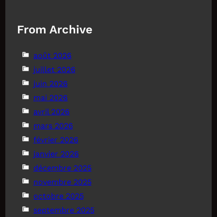
From Archive
août 2026
juillet 2026
juin 2026
mai 2026
avril 2026
mars 2026
février 2026
janvier 2026
décembre 2025
novembre 2025
octobre 2025
septembre 2025