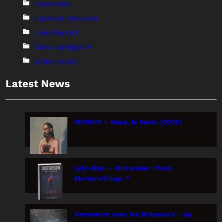
Interview
Lecture obscure
Live Report
Sans catégorie
video react
Latest News
MOVRIR – Nous, le Venin (2026)
Lyly Allan – Distorsion : Post-
Mortem/Chap. 7
Rencontre avec les Brasseurs – ép