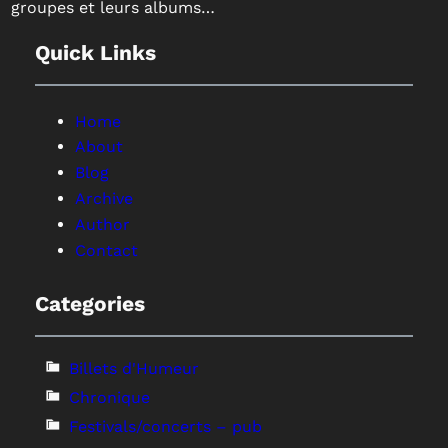
groupes et leurs albums…
Quick Links
Home
About
Blog
Archive
Author
Contact
Categories
Billets d'Humeur
Chronique
Festivals/concerts – pub