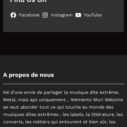
Facebook
Instagram
YouTube
A propos de nous
Né d’une envie de partager la musique dite extrême,
Metal, mais aps uniquement… Memento Mori Webzine
se veut aborder tout ce qui touche au monde des
musiques dites extrêmes : les labels, la littérature, les
concerts, les métiers qui entourent et bien sûr, les