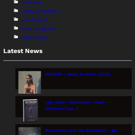
Interview
Lecture obscure
Live Report
Sans catégorie
video react
Latest News
MOVRIR – Nous, le Venin (2026)
Lyly Allan – Distorsion : Post-
Mortem/Chap. 7
Rencontre avec les Brasseurs – ép