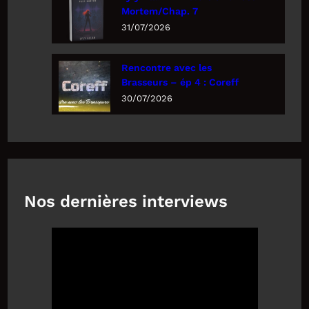
Mortem/Chap. 7
31/07/2026
Rencontre avec les
Brasseurs – ép 4 : Coreff
30/07/2026
Nos dernières interviews