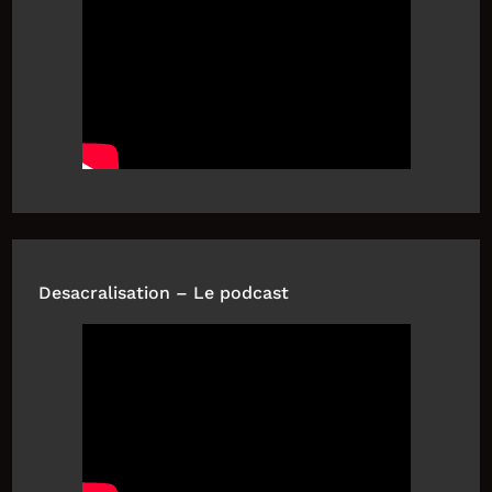
Desacralisation – Le podcast