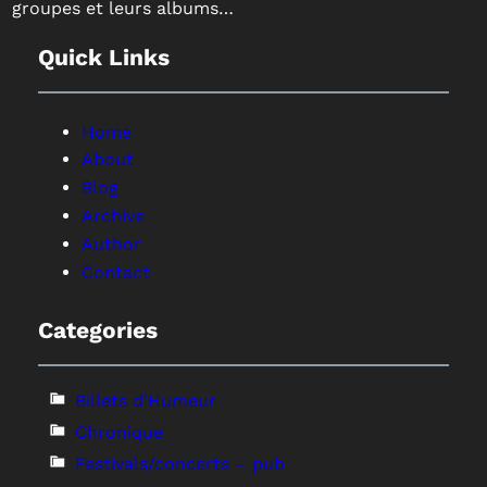
groupes et leurs albums…
Quick Links
Home
About
Blog
Archive
Author
Contact
Categories
Billets d'Humeur
Chronique
Festivals/concerts – pub