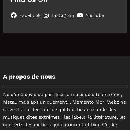
Facebook
Instagram
YouTube
A propos de nous
Né d’une envie de partager la musique dite extrême,
Metal, mais aps uniquement… Memento Mori Webzine
se veut aborder tout ce qui touche au monde des
musiques dites extrêmes : les labels, la littérature, les
concerts, les métiers qui entourent et bien sûr, les