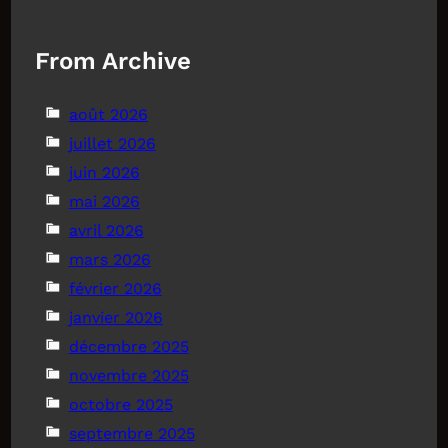
From Archive
août 2026
juillet 2026
juin 2026
mai 2026
avril 2026
mars 2026
février 2026
janvier 2026
décembre 2025
novembre 2025
octobre 2025
septembre 2025