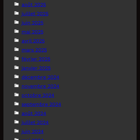
août 2025
juillet 2025
juin 2025
mai 2025
avril 2025
mars 2025
février 2025
janvier 2025
décembre 2024
novembre 2024
octobre 2024
septembre 2024
août 2024
juillet 2024
juin 2024