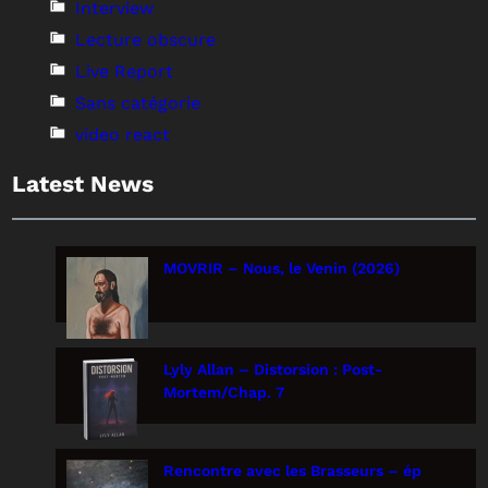
Interview
Lecture obscure
Live Report
Sans catégorie
video react
Latest News
MOVRIR – Nous, le Venin (2026)
Lyly Allan – Distorsion : Post-
Mortem/Chap. 7
Rencontre avec les Brasseurs – ép