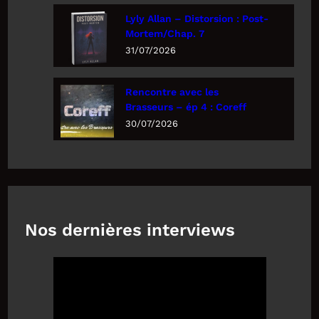
Lyly Allan – Distorsion : Post-
Mortem/Chap. 7
31/07/2026
Rencontre avec les
Brasseurs – ép 4 : Coreff
30/07/2026
Nos dernières interviews