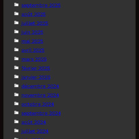
septembre 2025
août 2025
juillet 2025
juin 2025
mai 2025
avril 2025
mars 2025
février 2025
janvier 2025
décembre 2024
novembre 2024
octobre 2024
septembre 2024
août 2024
juillet 2024