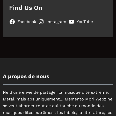
Find Us On
Facebook
Instagram
YouTube
A propos de nous
Né d’une envie de partager la musique dite extrême,
Metal, mais aps uniquement… Memento Mori Webzine
se veut aborder tout ce qui touche au monde des
musiques dites extrêmes : les labels, la littérature, les