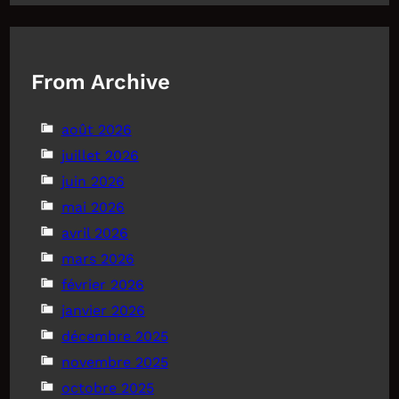
From Archive
août 2026
juillet 2026
juin 2026
mai 2026
avril 2026
mars 2026
février 2026
janvier 2026
décembre 2025
novembre 2025
octobre 2025