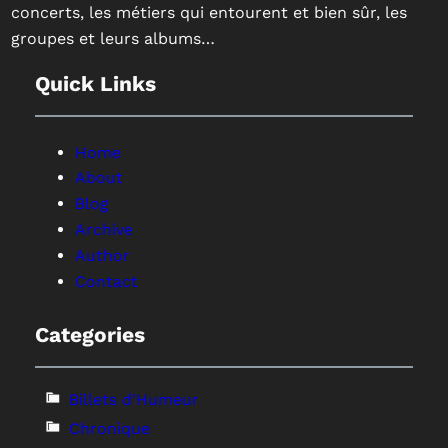
concerts, les métiers qui entourent et bien sûr, les
groupes et leurs albums…
Quick Links
Home
About
Blog
Archive
Author
Contact
Categories
Billets d'Humeur
Chronique