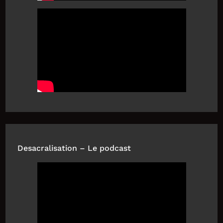
Desacralisation – Le podcast