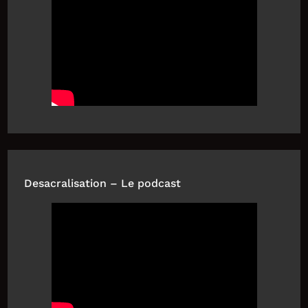
Desacralisation – Le podcast