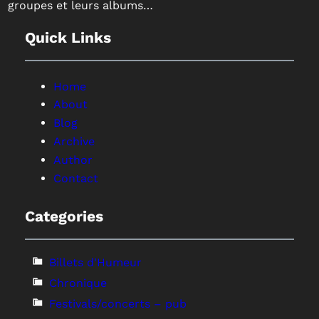
groupes et leurs albums…
Quick Links
Home
About
Blog
Archive
Author
Contact
Categories
Billets d'Humeur
Chronique
Festivals/concerts – pub