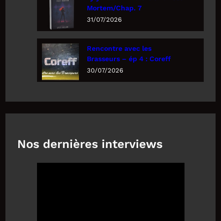
Mortem/Chap. 7
31/07/2026
Rencontre avec les
Brasseurs – ép 4 : Coreff
30/07/2026
Nos dernières interviews