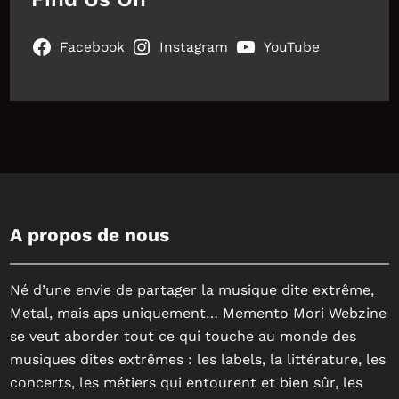
Facebook
Instagram
YouTube
A propos de nous
Né d’une envie de partager la musique dite extrême,
Metal, mais aps uniquement… Memento Mori Webzine
se veut aborder tout ce qui touche au monde des
musiques dites extrêmes : les labels, la littérature, les
concerts, les métiers qui entourent et bien sûr, les