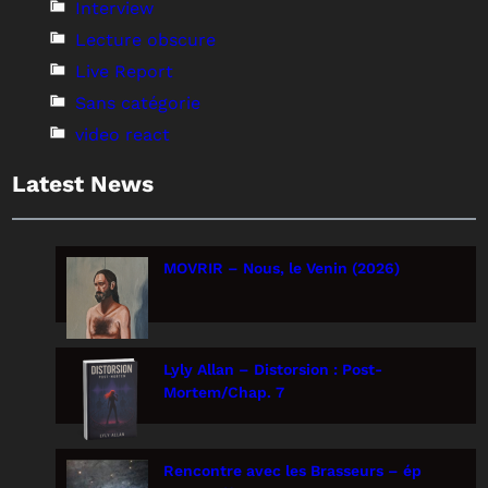
Interview
Lecture obscure
Live Report
Sans catégorie
video react
Latest News
MOVRIR – Nous, le Venin (2026)
Lyly Allan – Distorsion : Post-
Mortem/Chap. 7
Rencontre avec les Brasseurs – ép