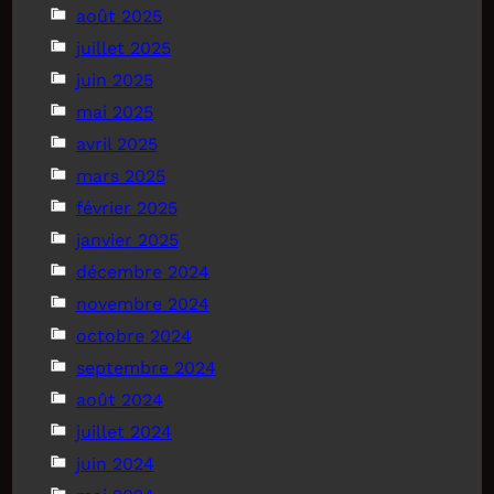
août 2025
juillet 2025
juin 2025
mai 2025
avril 2025
mars 2025
février 2025
janvier 2025
décembre 2024
novembre 2024
octobre 2024
septembre 2024
août 2024
juillet 2024
juin 2024