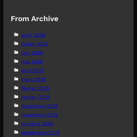
From Archive
août 2026
juillet 2026
juin 2026
mai 2026
avril 2026
mars 2026
février 2026
janvier 2026
décembre 2025
novembre 2025
octobre 2025
septembre 2025