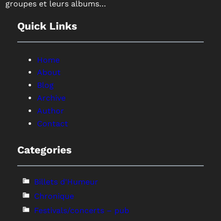
groupes et leurs albums…
Quick Links
Home
About
Blog
Archive
Author
Contact
Categories
Billets d'Humeur
Chronique
Festivals/concerts – pub