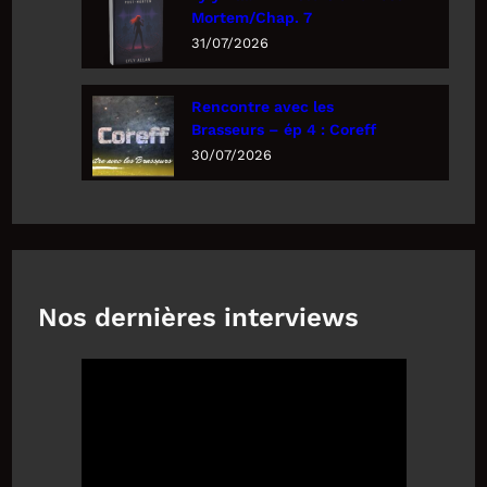
Mortem/Chap. 7
31/07/2026
Rencontre avec les
Brasseurs – ép 4 : Coreff
30/07/2026
Nos dernières interviews