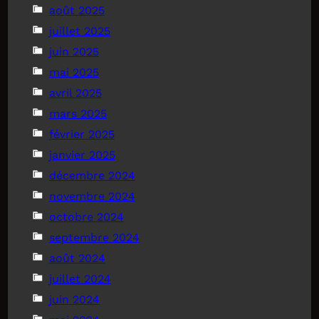
août 2025
juillet 2025
juin 2025
mai 2025
avril 2025
mars 2025
février 2025
janvier 2025
décembre 2024
novembre 2024
octobre 2024
septembre 2024
août 2024
juillet 2024
juin 2024