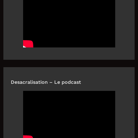
Desacralisation – Le podcast