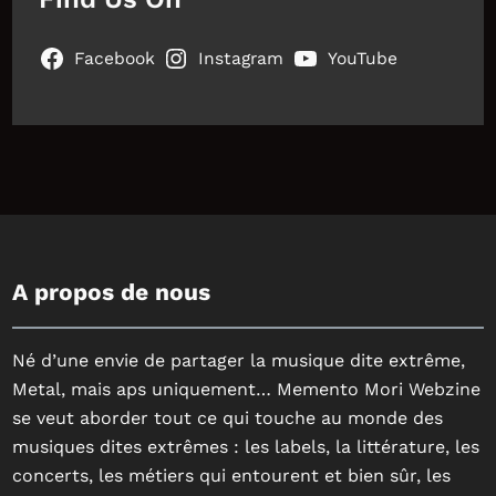
Facebook
Instagram
YouTube
A propos de nous
Né d’une envie de partager la musique dite extrême,
Metal, mais aps uniquement… Memento Mori Webzine
se veut aborder tout ce qui touche au monde des
musiques dites extrêmes : les labels, la littérature, les
concerts, les métiers qui entourent et bien sûr, les