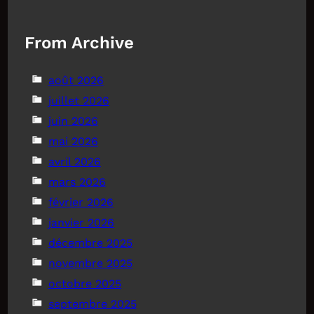
From Archive
août 2026
juillet 2026
juin 2026
mai 2026
avril 2026
mars 2026
février 2026
janvier 2026
décembre 2025
novembre 2025
octobre 2025
septembre 2025