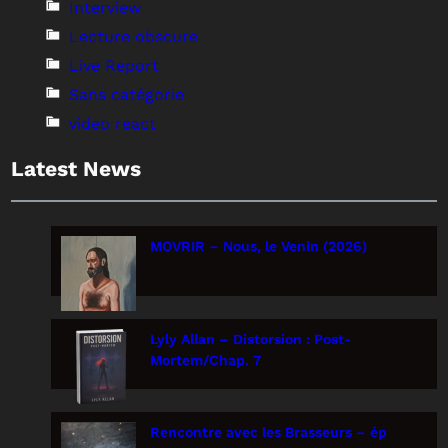
Interview
Lecture obscure
Live Report
Sans catégorie
video react
Latest News
MOVRIR – Nous, le Venin (2026)
Lyly Allan – Distorsion : Post-
Mortem/Chap. 7
Rencontre avec les Brasseurs – ép