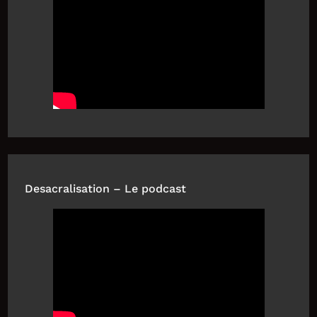
Desacralisation – Le podcast