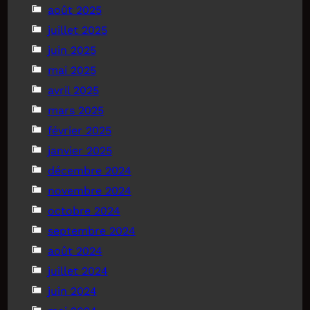
août 2025
juillet 2025
juin 2025
mai 2025
avril 2025
mars 2025
février 2025
janvier 2025
décembre 2024
novembre 2024
octobre 2024
septembre 2024
août 2024
juillet 2024
juin 2024