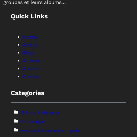
groupes et leurs albums…
Quick Links
Home
About
Blog
Archive
Author
Contact
Categories
Billets d'Humeur
Chronique
Festivals/concerts – pub