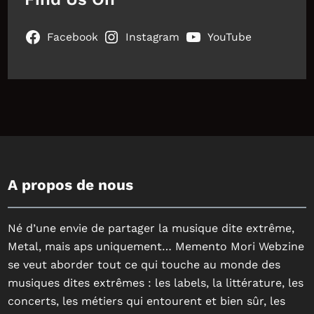
Facebook
Instagram
YouTube
A propos de nous
Né d’une envie de partager la musique dite extrême,
Metal, mais aps uniquement… Memento Mori Webzine
se veut aborder tout ce qui touche au monde des
musiques dites extrêmes : les labels, la littérature, les
concerts, les métiers qui entourent et bien sûr, les