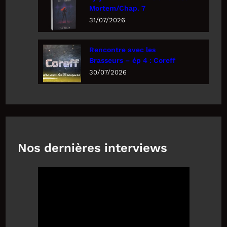
Mortem/Chap. 7
31/07/2026
Rencontre avec les
Brasseurs – ép 4 : Coreff
30/07/2026
Nos dernières interviews