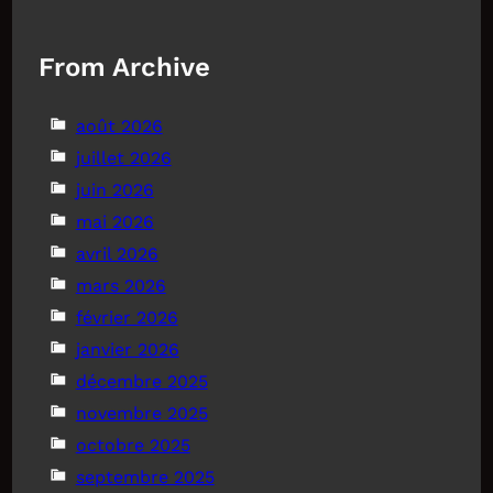
From Archive
août 2026
juillet 2026
juin 2026
mai 2026
avril 2026
mars 2026
février 2026
janvier 2026
décembre 2025
novembre 2025
octobre 2025
septembre 2025