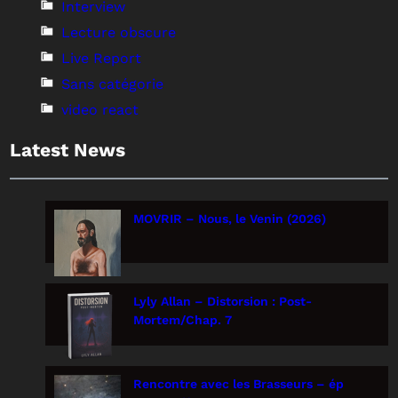
Interview
Lecture obscure
Live Report
Sans catégorie
video react
Latest News
MOVRIR – Nous, le Venin (2026)
Lyly Allan – Distorsion : Post-
Mortem/Chap. 7
Rencontre avec les Brasseurs – ép