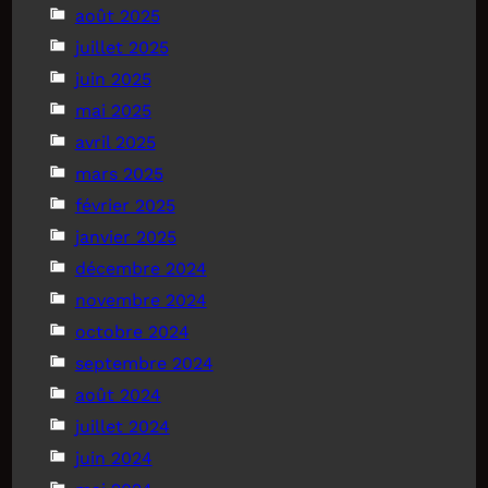
août 2025
juillet 2025
juin 2025
mai 2025
avril 2025
mars 2025
février 2025
janvier 2025
décembre 2024
novembre 2024
octobre 2024
septembre 2024
août 2024
juillet 2024
juin 2024