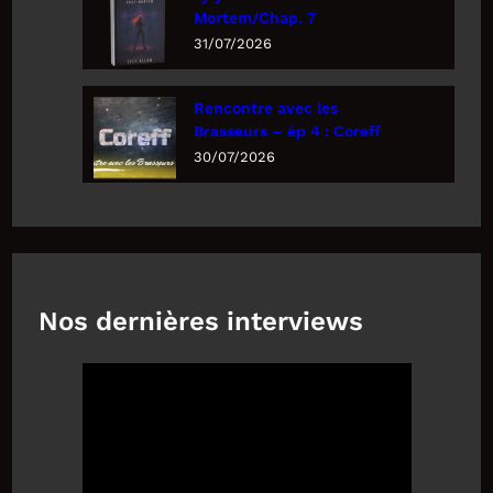
Mortem/Chap. 7
31/07/2026
Rencontre avec les
Brasseurs – ép 4 : Coreff
30/07/2026
Nos dernières interviews