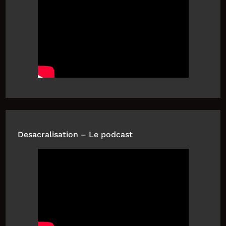
Desacralisation – Le podcast