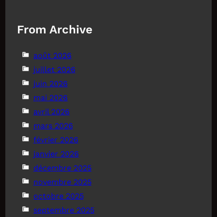
From Archive
août 2026
juillet 2026
juin 2026
mai 2026
avril 2026
mars 2026
février 2026
janvier 2026
décembre 2025
novembre 2025
octobre 2025
septembre 2025