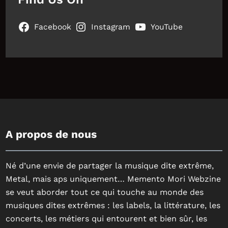
Facebook
Instagram
YouTube
A propos de nous
Né d’une envie de partager la musique dite extrême,
Metal, mais aps uniquement… Memento Mori Webzine
se veut aborder tout ce qui touche au monde des
musiques dites extrêmes : les labels, la littérature, les
concerts, les métiers qui entourent et bien sûr, les