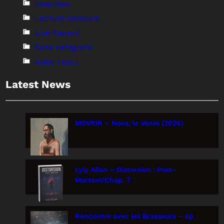
Interview
Lecture obscure
Live Report
Sans catégorie
video react
Latest News
MOVRIR – Nous, le Venin (2026)
Lyly Allan – Distorsion : Post-
Mortem/Chap. 7
Rencontre avec les Brasseurs – ép