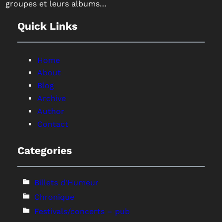
groupes et leurs albums…
Quick Links
Home
About
Blog
Archive
Author
Contact
Categories
Billets d'Humeur
Chronique
Festivals/concerts – pub