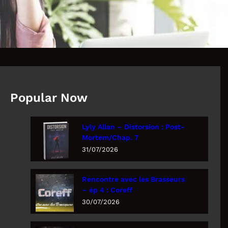
Popular Now
Lyly Allan – Distorsion : Post-
Mortem/Chap. 7
31/07/2026
Rencontre avec les Brasseurs
– ép 4 : Coreff
30/07/2026