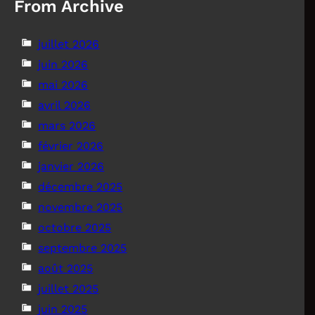
From Archive
juillet 2026
juin 2026
mai 2026
avril 2026
mars 2026
février 2026
janvier 2026
décembre 2025
novembre 2025
octobre 2025
septembre 2025
août 2025
juillet 2025
juin 2025