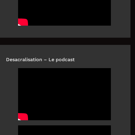
Desacralisation – Le podcast