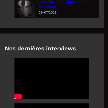
Towering – The Oblation of
Man (2026)
29/07/2026
Nos dernières interviews