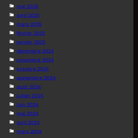
mai 2025
avril 2025
mars 2025
février 2025
janvier 2025
décembre 2024
novembre 2024
octobre 2024
septembre 2024
août 2024
juillet 2024
juin 2024
mai 2024
avril 2024
mars 2024