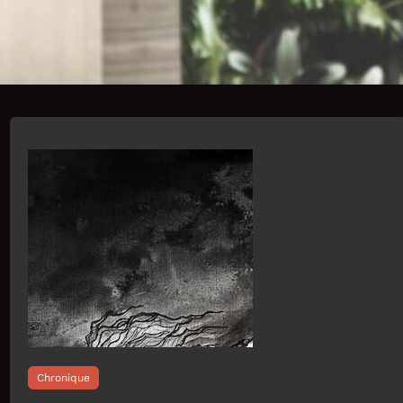
Chronique