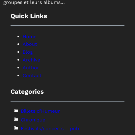
groupes et leurs albums…
Quick Links
Home
About
Blog
Archive
Author
Contact
Categories
Billets d'Humeur
Chronique
Festivals/concerts – pub