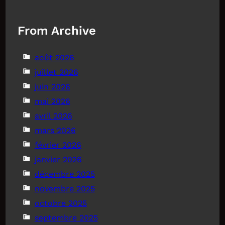
From Archive
août 2026
juillet 2026
juin 2026
mai 2026
avril 2026
mars 2026
février 2026
janvier 2026
décembre 2025
novembre 2025
octobre 2025
septembre 2025