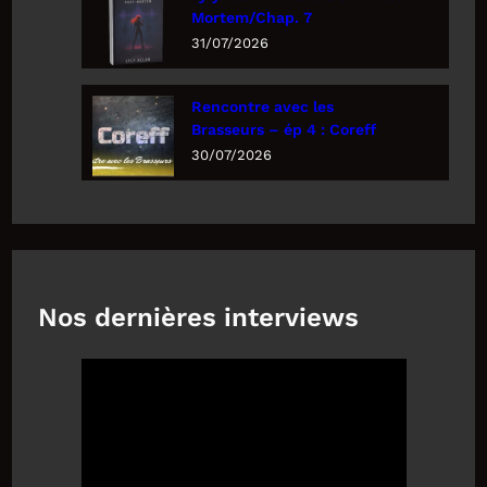
Mortem/Chap. 7
31/07/2026
Rencontre avec les
Brasseurs – ép 4 : Coreff
30/07/2026
Nos dernières interviews