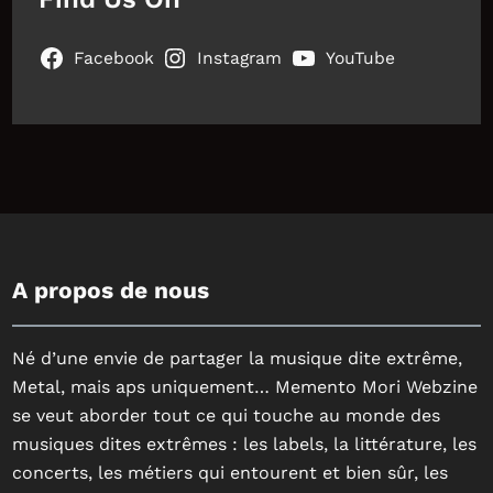
Facebook
Instagram
YouTube
A propos de nous
Né d’une envie de partager la musique dite extrême,
Metal, mais aps uniquement… Memento Mori Webzine
se veut aborder tout ce qui touche au monde des
musiques dites extrêmes : les labels, la littérature, les
concerts, les métiers qui entourent et bien sûr, les