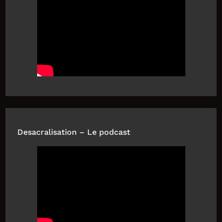
Desacralisation – Le podcast