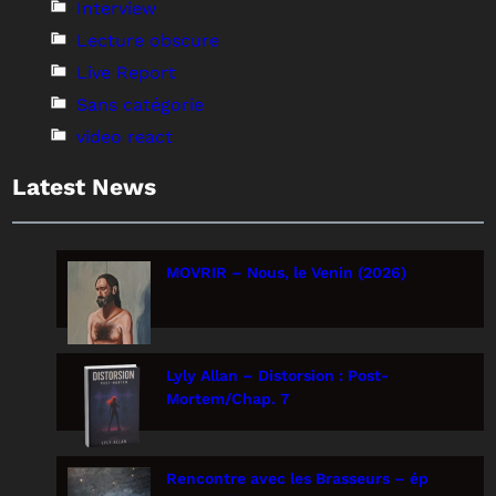
Interview
Lecture obscure
Live Report
Sans catégorie
video react
Latest News
MOVRIR – Nous, le Venin (2026)
Lyly Allan – Distorsion : Post-
Mortem/Chap. 7
Rencontre avec les Brasseurs – ép