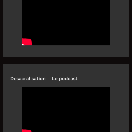
Desacralisation – Le podcast