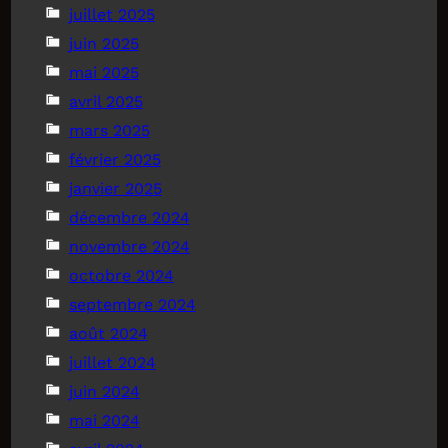
juillet 2025
juin 2025
mai 2025
avril 2025
mars 2025
février 2025
janvier 2025
décembre 2024
novembre 2024
octobre 2024
septembre 2024
août 2024
juillet 2024
juin 2024
mai 2024