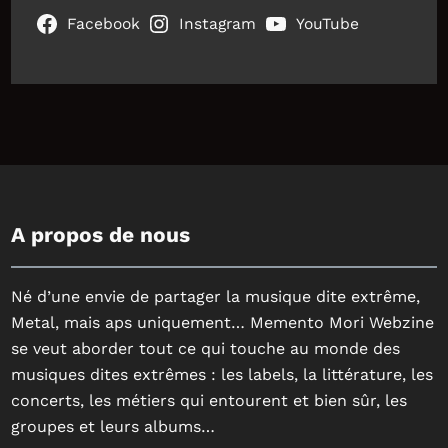
Facebook
Instagram
YouTube
A propos de nous
Né d’une envie de partager la musique dite extrême,
Metal, mais aps uniquement… Memento Mori Webzine
se veut aborder tout ce qui touche au monde des
musiques dites extrêmes : les labels, la littérature, les
concerts, les métiers qui entourent et bien sûr, les
groupes et leurs albums…