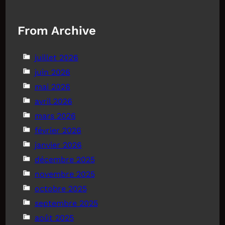
From Archive
juillet 2026
juin 2026
mai 2026
avril 2026
mars 2026
février 2026
janvier 2026
décembre 2025
novembre 2025
octobre 2025
septembre 2025
août 2025