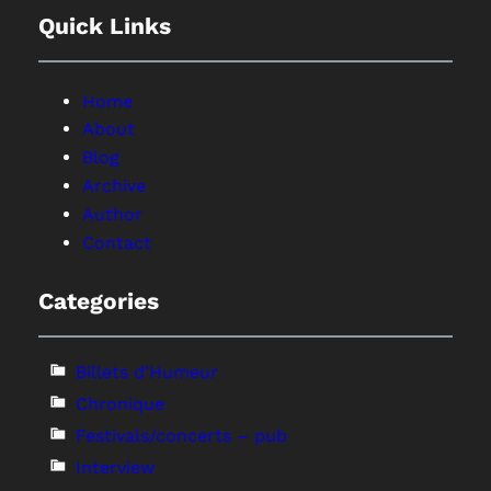
Quick Links
Home
About
Blog
Archive
Author
Contact
Categories
Billets d'Humeur
Chronique
Festivals/concerts – pub
Interview