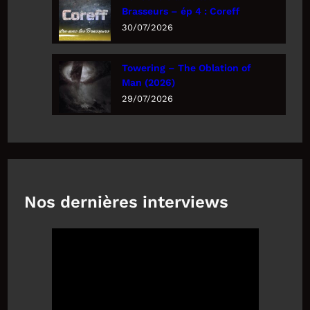
Brasseurs – ép 4 : Coreff
30/07/2026
Towering – The Oblation of
Man (2026)
29/07/2026
Nos dernières interviews