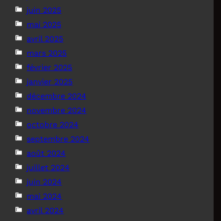
juin 2025
mai 2025
avril 2025
mars 2025
février 2025
janvier 2025
décembre 2024
novembre 2024
octobre 2024
septembre 2024
août 2024
juillet 2024
juin 2024
mai 2024
avril 2024