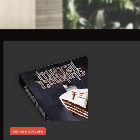
Lecture obscure