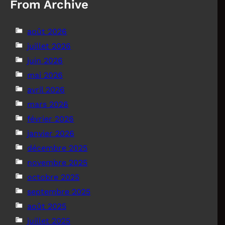
From Archive
août 2026
juillet 2026
juin 2026
mai 2026
avril 2026
mars 2026
février 2026
janvier 2026
décembre 2025
novembre 2025
octobre 2025
septembre 2025
août 2025
juillet 2025