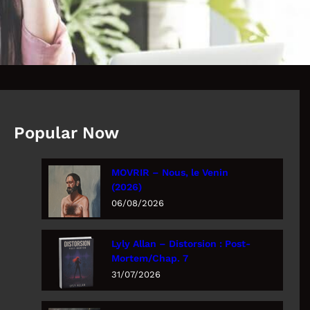
Popular Now
MOVRIR – Nous, le Venin
(2026)
06/08/2026
Lyly Allan – Distorsion : Post-
Mortem/Chap. 7
31/07/2026