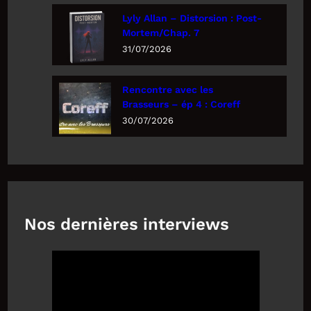
Lyly Allan – Distorsion : Post-
Mortem/Chap. 7
31/07/2026
Rencontre avec les
Brasseurs – ép 4 : Coreff
30/07/2026
Nos dernières interviews