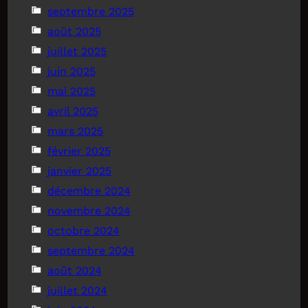
septembre 2025
août 2025
juillet 2025
juin 2025
mai 2025
avril 2025
mars 2025
février 2025
janvier 2025
décembre 2024
novembre 2024
octobre 2024
septembre 2024
août 2024
juillet 2024