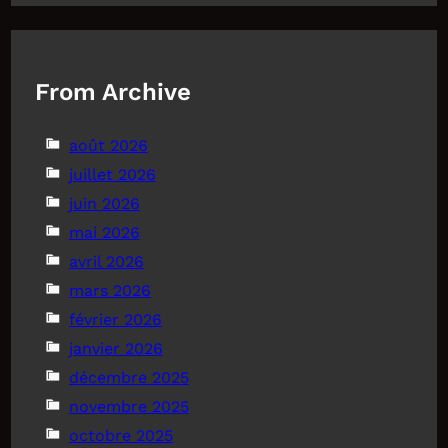
From Archive
août 2026
juillet 2026
juin 2026
mai 2026
avril 2026
mars 2026
février 2026
janvier 2026
décembre 2025
novembre 2025
octobre 2025