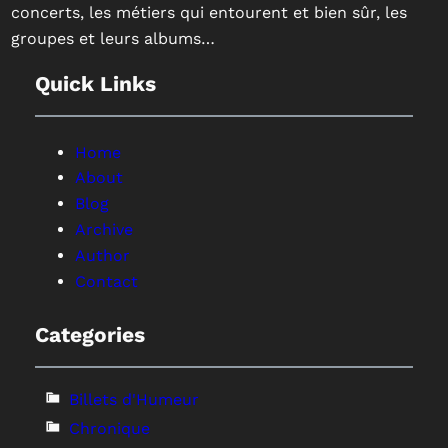
concerts, les métiers qui entourent et bien sûr, les
groupes et leurs albums…
Quick Links
Home
About
Blog
Archive
Author
Contact
Categories
Billets d'Humeur
Chronique