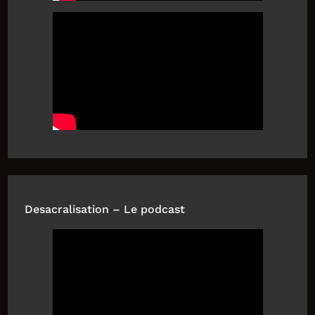
Desacralisation – Le podcast