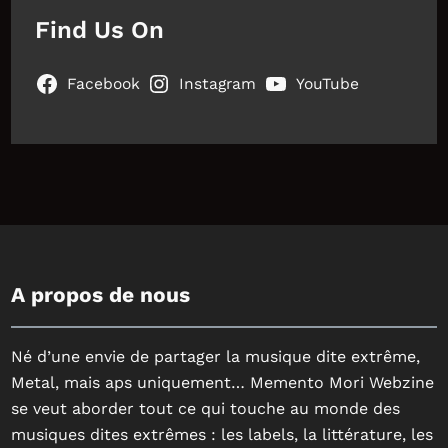
Find Us On
Facebook
Instagram
YouTube
A propos de nous
Né d’une envie de partager la musique dite extrême,
Metal, mais aps uniquement… Memento Mori Webzine
se veut aborder tout ce qui touche au monde des
musiques dites extrêmes : les labels, la littérature, les