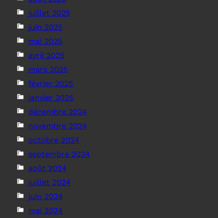
juillet 2025
juin 2025
mai 2025
avril 2025
mars 2025
février 2025
janvier 2025
décembre 2024
novembre 2024
octobre 2024
septembre 2024
août 2024
juillet 2024
juin 2024
mai 2024