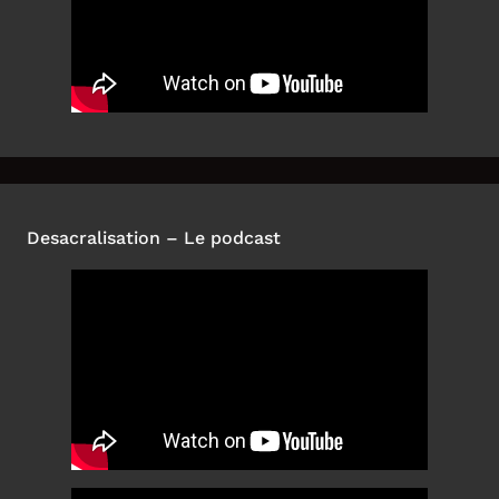
Desacralisation – Le podcast