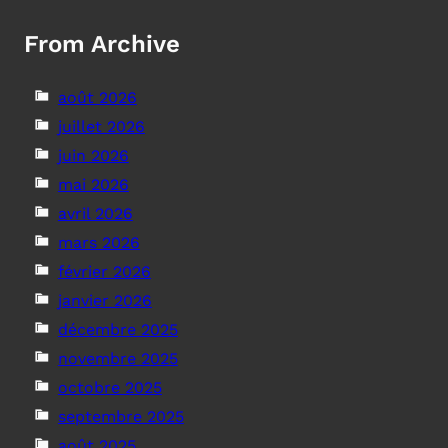
From Archive
août 2026
juillet 2026
juin 2026
mai 2026
avril 2026
mars 2026
février 2026
janvier 2026
décembre 2025
novembre 2025
octobre 2025
septembre 2025
août 2025