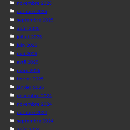
novembre 2025
octobre 2025
septembre 2025
août 2025
juillet 2025
juin 2025
mai 2025
avril 2025
mars 2025
février 2025
janvier 2025
décembre 2024
novembre 2024
octobre 2024
septembre 2024
août 2024