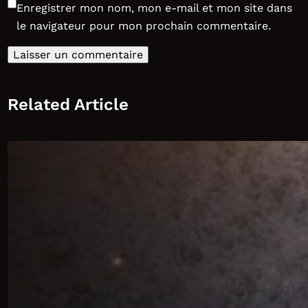
Enregistrer mon nom, mon e-mail et mon site dans
le navigateur pour mon prochain commentaire.
Related Article