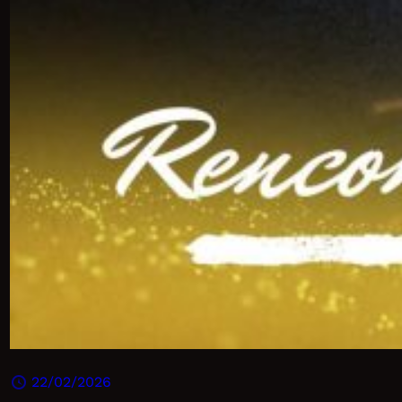
22/02/2026