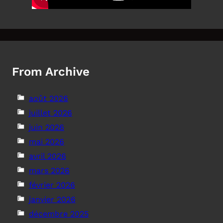
From Archive
août 2026
juillet 2026
juin 2026
mai 2026
avril 2026
mars 2026
février 2026
janvier 2026
décembre 2025