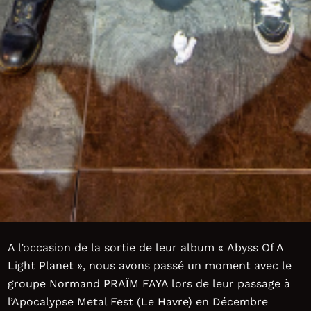
A l’occasion de la sortie de leur album « Abyss Of A
Light Planet », nous avons passé un moment avec le
groupe Normand PRAÏM FAYA lors de leur passage à
l’Apocalypse Metal Fest (Le Havre) en Décembre