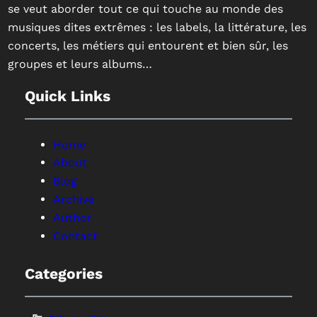
se veut aborder tout ce qui touche au monde des
musiques dites extrêmes : les labels, la littérature, les
concerts, les métiers qui entourent et bien sûr, les
groupes et leurs albums…
Quick Links
Home
About
Blog
Archive
Author
Contact
Categories