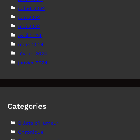
juillet 2024
juin 2024
mai 2024
avril 2024
mars 2024
février 2024
janvier 2024
Categories
Billets d'Humeur
Chronique