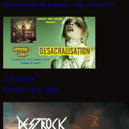
Rencontre avec les brasseurs – ep1 : DISTOUFER
15/02/2026
PODCAST – Ep.4 : OTEP