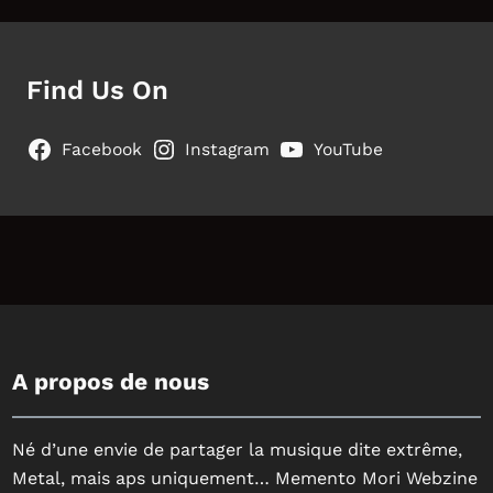
Find Us On
Facebook
Instagram
YouTube
A propos de nous
Né d’une envie de partager la musique dite extrême,
Metal, mais aps uniquement… Memento Mori Webzine