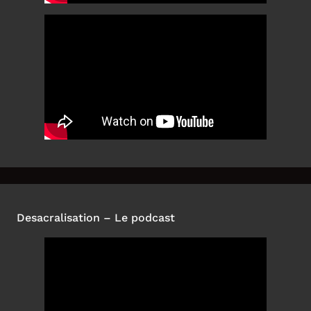
Desacralisation – Le podcast