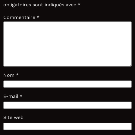
obligatoires sont indiqués avec
*
Commentaire
*
Nom
*
E-mail
*
Site web