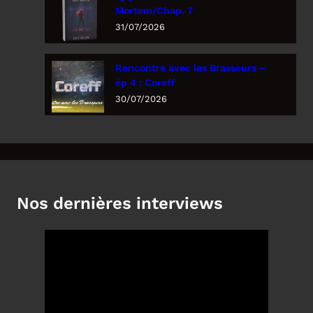
Mortem/Chap. 7
31/07/2026
Rencontre avec les Brasseurs –
ép 4 : Coreff
30/07/2026
Nos dernières interviews