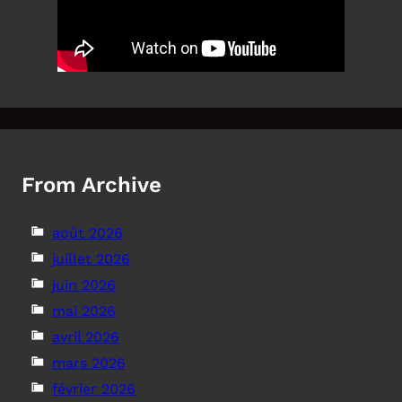
From Archive
août 2026
juillet 2026
juin 2026
mai 2026
avril 2026
mars 2026
février 2026