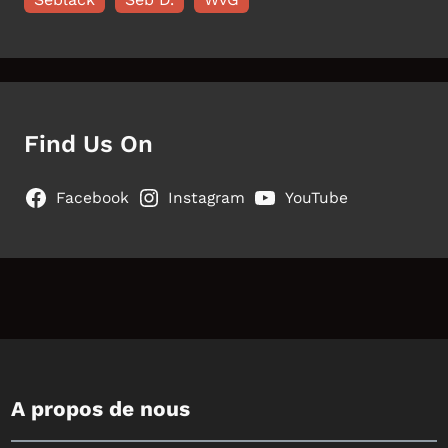
Find Us On
Facebook
Instagram
YouTube
A propos de nous