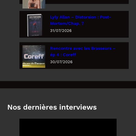
Lyly Allan – Distorsion : Post-
Mortem/Chap. 7
31/07/2026
Rencontre avec les Brasseurs –
ép 4 : Coreff
30/07/2026
Nos dernières interviews