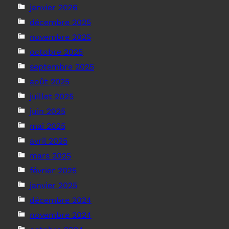
janvier 2026
décembre 2025
novembre 2025
octobre 2025
septembre 2025
août 2025
juillet 2025
juin 2025
mai 2025
avril 2025
mars 2025
février 2025
janvier 2025
décembre 2024
novembre 2024