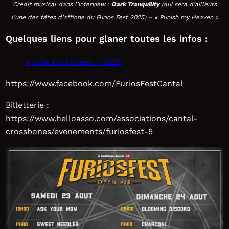
Crédit musical dans l’interview :
Dark Tranquility
(qui sera d’ailleurs
l’une des têtes d’affiche du Furios Fest 2025) – « Punish my Heaven »
Quelques liens pour glaner toutes les infos :
Home Furiosfest – 2025
https://www.facebook.com/FuriosFestCantal
Billetterie :
https://www.helloasso.com/associations/cantal-
crossbones/evenements/furiosfest-5