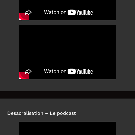
Desacralisation – Le podcast