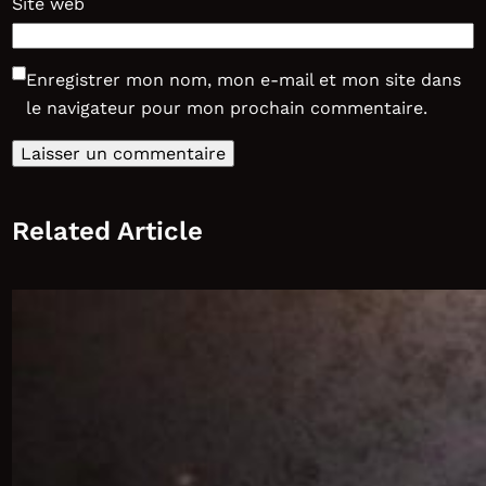
Site web
Enregistrer mon nom, mon e-mail et mon site dans
le navigateur pour mon prochain commentaire.
Related Article