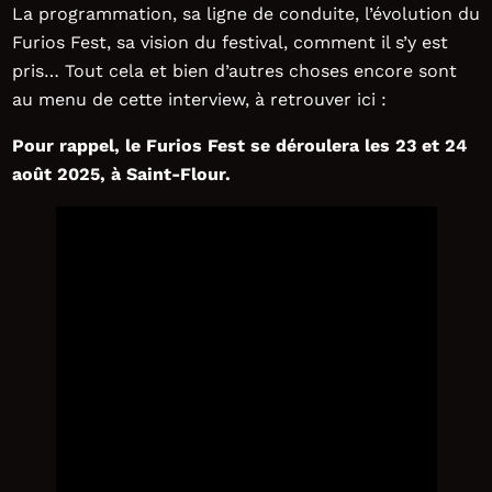
La programmation, sa ligne de conduite, l’évolution du
Furios Fest, sa vision du festival, comment il s’y est
pris… Tout cela et bien d’autres choses encore sont
au menu de cette interview, à retrouver ici :
Pour rappel, le Furios Fest se déroulera les 23 et 24
août 2025, à Saint-Flour.