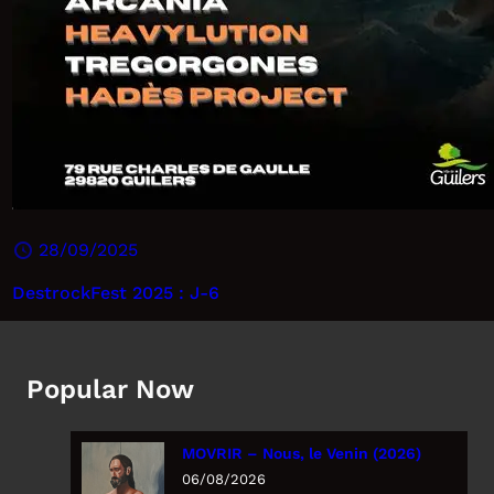
28/09/2025
DestrockFest 2025 : J-6
Popular Now
MOVRIR – Nous, le Venin (2026)
06/08/2026