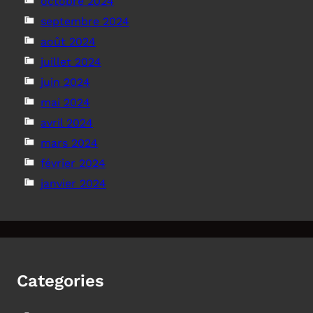
octobre 2024
septembre 2024
août 2024
juillet 2024
juin 2024
mai 2024
avril 2024
mars 2024
février 2024
janvier 2024
Categories