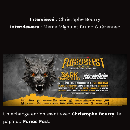
Interviewé
: Christophe Bourry
Interviewers
: Mémé Migou et Bruno Guézennec
Un échange enrichissant avec
Christophe Bourry
, le
papa du
Furios Fest
.