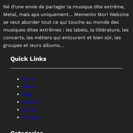
Né d’une envie de partager la musique dite extrême,
Metal, mais aps uniquement… Memento Mori Webzine
se veut aborder tout ce qui touche au monde des
musiques dites extrêmes : les labels, la littérature, les
concerts, les métiers qui entourent et bien sûr, les
groupes et leurs albums…
Quick Links
Home
About
Blog
Archive
Author
Contact