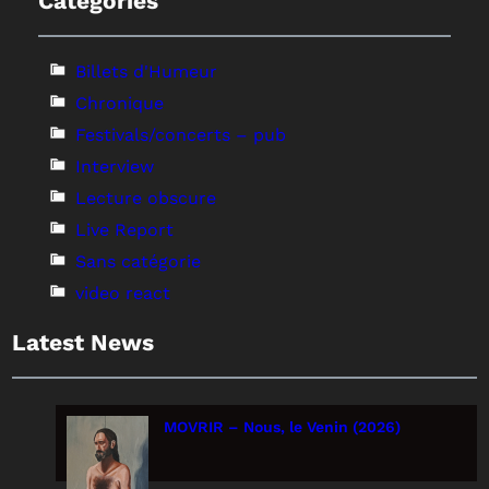
Categories
Billets d'Humeur
Chronique
Festivals/concerts – pub
Interview
Lecture obscure
Live Report
Sans catégorie
video react
Latest News
MOVRIR – Nous, le Venin (2026)