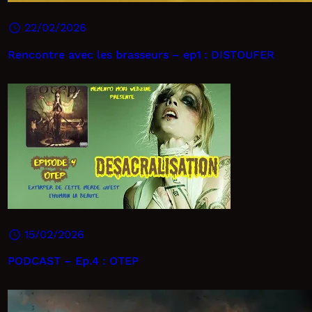
22/02/2026
Rencontre avec les brasseurs – ep1 : DISTOUFER
15/02/2026
PODCAST – Ep.4 : OTEP