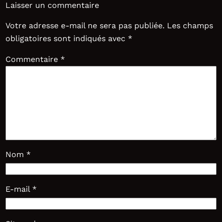
Laisser un commentaire
Votre adresse e-mail ne sera pas publiée.
Les champs
obligatoires sont indiqués avec
*
Commentaire
*
Nom
*
E-mail
*