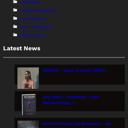
Interview
Lecture obscure
Live Report
Sans catégorie
video react
Latest News
MOVRIR – Nous, le Venin (2026)
Lyly Allan – Distorsion : Post-
Mortem/Chap. 7
Rencontre avec les Brasseurs – ép