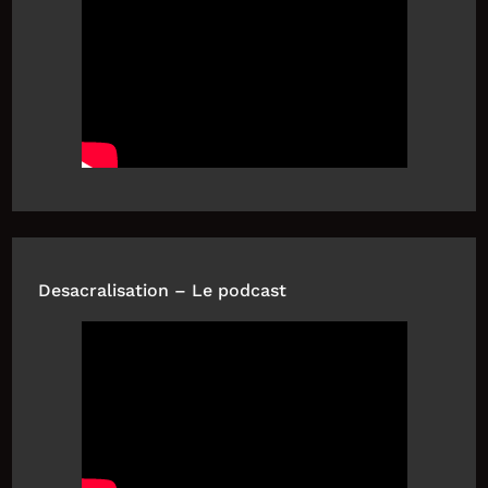
Desacralisation – Le podcast