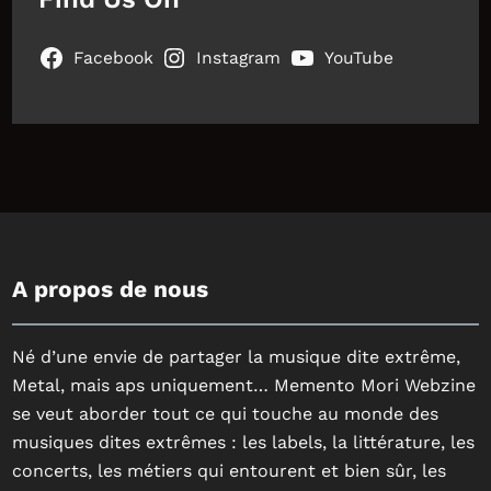
Facebook
Instagram
YouTube
A propos de nous
Né d’une envie de partager la musique dite extrême,
Metal, mais aps uniquement… Memento Mori Webzine
se veut aborder tout ce qui touche au monde des
musiques dites extrêmes : les labels, la littérature, les
concerts, les métiers qui entourent et bien sûr, les