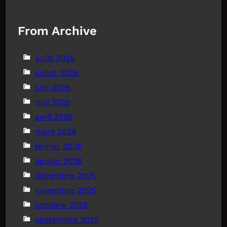
From Archive
août 2026
juillet 2026
juin 2026
mai 2026
avril 2026
mars 2026
février 2026
janvier 2026
décembre 2025
novembre 2025
octobre 2025
septembre 2025