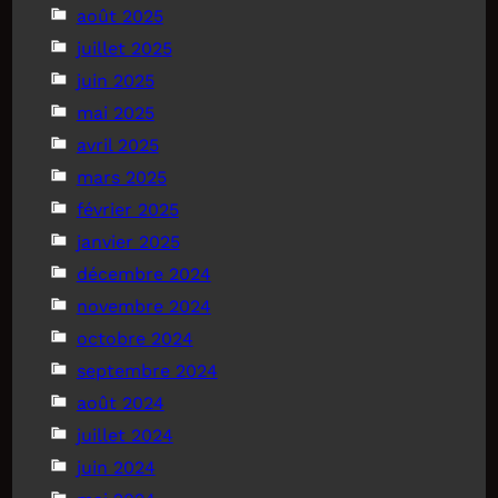
août 2025
juillet 2025
juin 2025
mai 2025
avril 2025
mars 2025
février 2025
janvier 2025
décembre 2024
novembre 2024
octobre 2024
septembre 2024
août 2024
juillet 2024
juin 2024