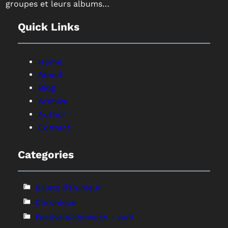
groupes et leurs albums…
Quick Links
Home
About
Blog
Archive
Author
Contact
Categories
Billets d'Humeur
Chronique
Festivals/concerts – pub