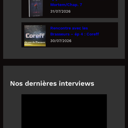
Mortem/Chap. 7
31/07/2026
Rencontre avec les
Brasseurs – ép 4 : Coreff
30/07/2026
Nos dernières interviews