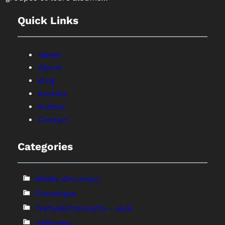
Quick Links
Home
About
Blog
Archive
Author
Contact
Categories
Billets d'Humeur
Chronique
Festivals/concerts – pub
Interview