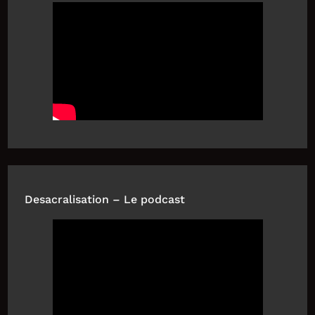
Desacralisation – Le podcast