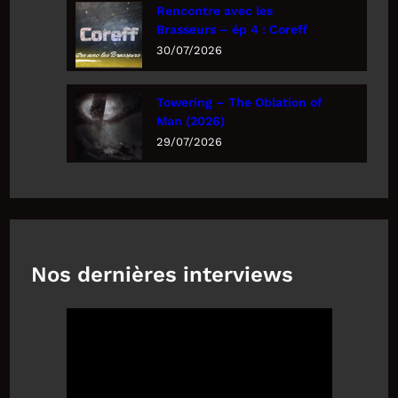
Rencontre avec les
Brasseurs – ép 4 : Coreff
30/07/2026
Towering – The Oblation of
Man (2026)
29/07/2026
Nos dernières interviews