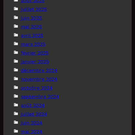
août 2025
juillet 2025
juin 2025
mai 2025
avril 2025
mars 2025
février 2025
janvier 2025
décembre 2024
novembre 2024
octobre 2024
septembre 2024
août 2024
juillet 2024
juin 2024
mai 2024