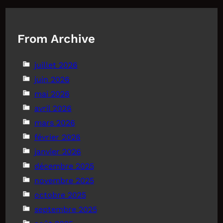
From Archive
juillet 2026
juin 2026
mai 2026
avril 2026
mars 2026
février 2026
janvier 2026
décembre 2025
novembre 2025
octobre 2025
septembre 2025