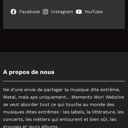
Facebook
Instagram
YouTube
A propos de nous
Né d’une envie de partager la musique dite extrême,
Metal, mais aps uniquement… Memento Mori Webzine
se veut aborder tout ce qui touche au monde des
musiques dites extrêmes : les labels, la littérature, les
concerts, les métiers qui entourent et bien sûr, les
groupes et leurs albums…