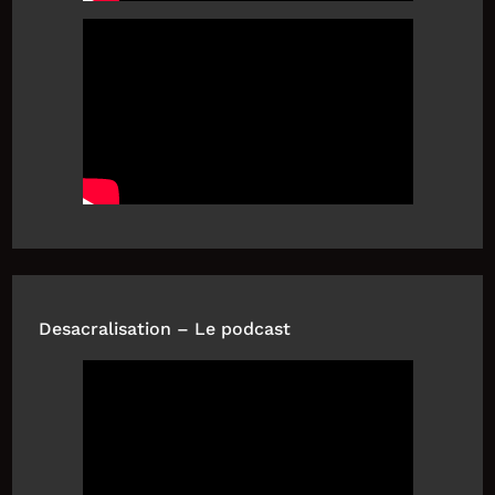
Desacralisation – Le podcast