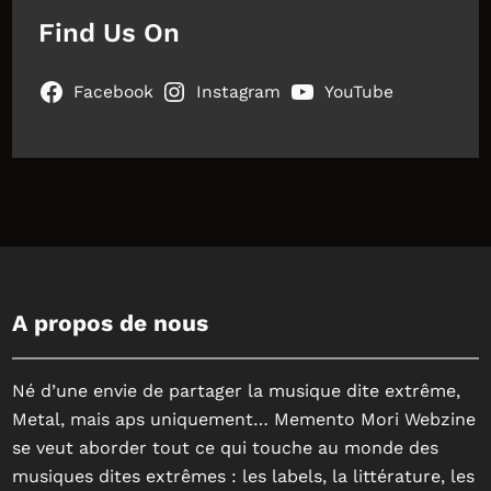
Find Us On
Facebook
Instagram
YouTube
A propos de nous
Né d’une envie de partager la musique dite extrême,
Metal, mais aps uniquement… Memento Mori Webzine
se veut aborder tout ce qui touche au monde des
musiques dites extrêmes : les labels, la littérature, les