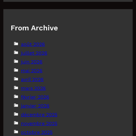
From Archive
août 2026
juillet 2026
juin 2026
mai 2026
avril 2026
mars 2026
février 2026
janvier 2026
décembre 2025
novembre 2025
octobre 2025