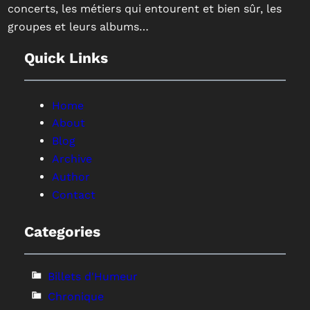
concerts, les métiers qui entourent et bien sûr, les
groupes et leurs albums…
Quick Links
Home
About
Blog
Archive
Author
Contact
Categories
Billets d'Humeur
Chronique