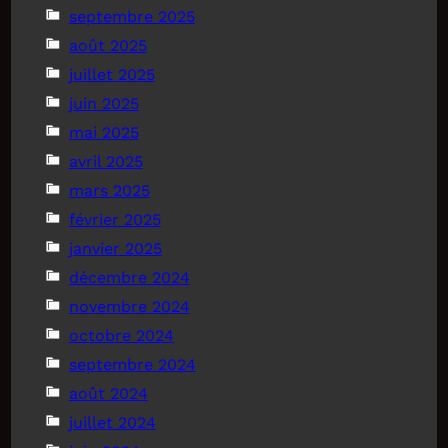
septembre 2025
août 2025
juillet 2025
juin 2025
mai 2025
avril 2025
mars 2025
février 2025
janvier 2025
décembre 2024
novembre 2024
octobre 2024
septembre 2024
août 2024
juillet 2024