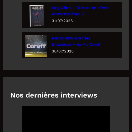
Lyly Allan – Distorsion : Post-
Mortem/Chap. 7
31/07/2026
Rencontre avec les
Brasseurs – ép 4 : Coreff
30/07/2026
Nos dernières interviews