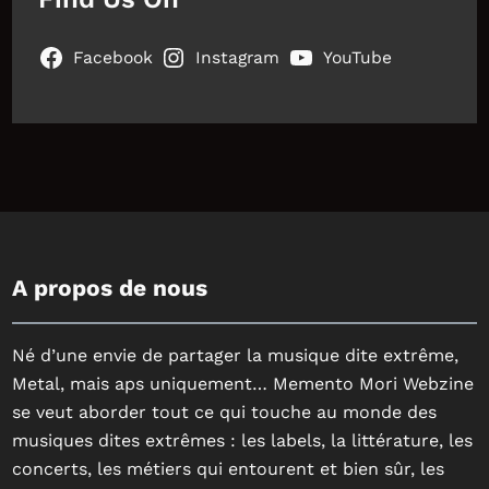
Facebook
Instagram
YouTube
A propos de nous
Né d’une envie de partager la musique dite extrême,
Metal, mais aps uniquement… Memento Mori Webzine
se veut aborder tout ce qui touche au monde des
musiques dites extrêmes : les labels, la littérature, les
concerts, les métiers qui entourent et bien sûr, les