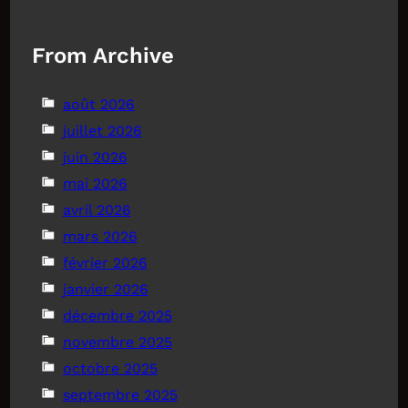
From Archive
août 2026
juillet 2026
juin 2026
mai 2026
avril 2026
mars 2026
février 2026
janvier 2026
décembre 2025
novembre 2025
octobre 2025
septembre 2025