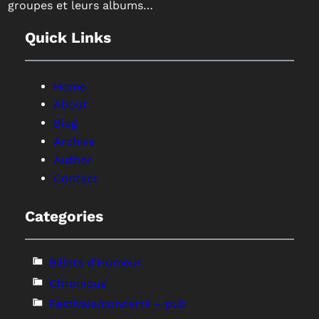
groupes et leurs albums…
Quick Links
Home
About
Blog
Archive
Author
Contact
Categories
Billets d'Humeur
Chronique
Festivals/concerts – pub