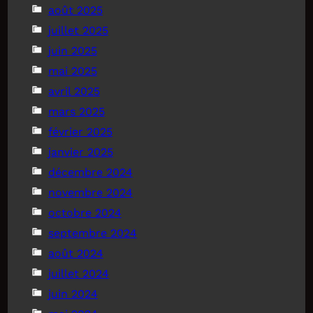
août 2025
juillet 2025
juin 2025
mai 2025
avril 2025
mars 2025
février 2025
janvier 2025
décembre 2024
novembre 2024
octobre 2024
septembre 2024
août 2024
juillet 2024
juin 2024