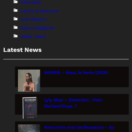
Interview
Lecture obscure
Live Report
Sans catégorie
video react
Latest News
MOVRIR – Nous, le Venin (2026)
Lyly Allan – Distorsion : Post-
Mortem/Chap. 7
Rencontre avec les Brasseurs – ép