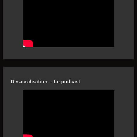
Desacralisation – Le podcast