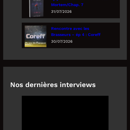
Mortem/Chap. 7
31/07/2026
Rencontre avec les
Brasseurs – ép 4 : Coreff
30/07/2026
Nos dernières interviews