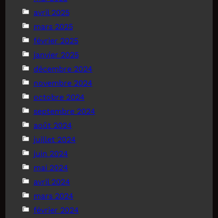
avril 2025
mars 2025
février 2025
janvier 2025
décembre 2024
novembre 2024
octobre 2024
septembre 2024
août 2024
juillet 2024
juin 2024
mai 2024
avril 2024
mars 2024
février 2024