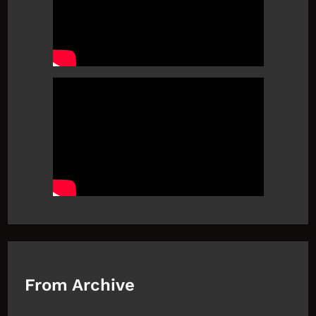
From Archive