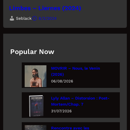
Limbes – Liernes (2024)
Seblack
8/2/2024
Popular Now
MOVRIR – Nous, le Venin
(2026)
06/08/2026
Lyly Allan – Distorsion : Post-
Mortem/Chap. 7
31/07/2026
Rencontre avec les