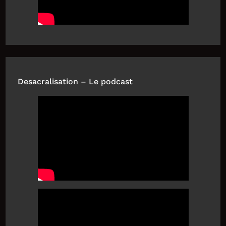
Desacralisation – Le podcast