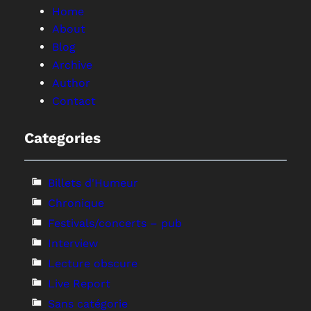
Home
About
Blog
Archive
Author
Contact
Categories
Billets d'Humeur
Chronique
Festivals/concerts – pub
Interview
Lecture obscure
Live Report
Sans catégorie