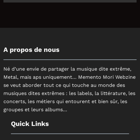
A propos de nous
Né d’une envie de partager la musique dite extrême,
Metal, mais aps uniquement… Memento Mori Webzine
se veut aborder tout ce qui touche au monde des
musiques dites extrêmes : les labels, la littérature, les
concerts, les métiers qui entourent et bien sûr, les
groupes et leurs albums…
Quick Links