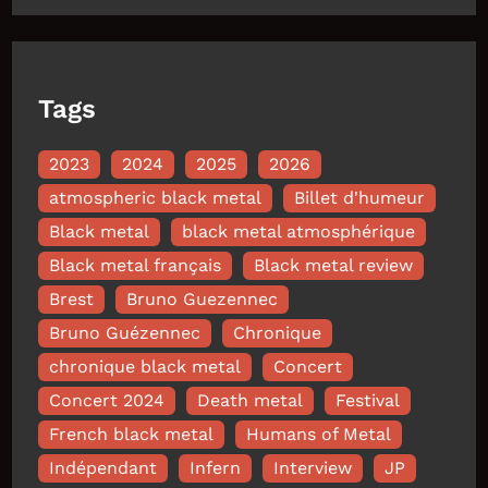
Tags
2023
2024
2025
2026
atmospheric black metal
Billet d'humeur
Black metal
black metal atmosphérique
Black metal français
Black metal review
Brest
Bruno Guezennec
Bruno Guézennec
Chronique
chronique black metal
Concert
Concert 2024
Death metal
Festival
French black metal
Humans of Metal
Indépendant
Infern
Interview
JP