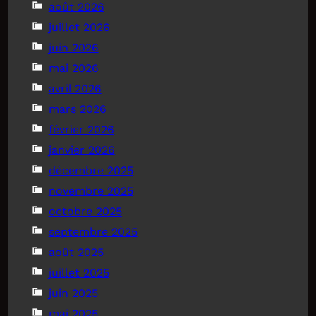
août 2026
juillet 2026
juin 2026
mai 2026
avril 2026
mars 2026
février 2026
janvier 2026
décembre 2025
novembre 2025
octobre 2025
septembre 2025
août 2025
juillet 2025
juin 2025
mai 2025