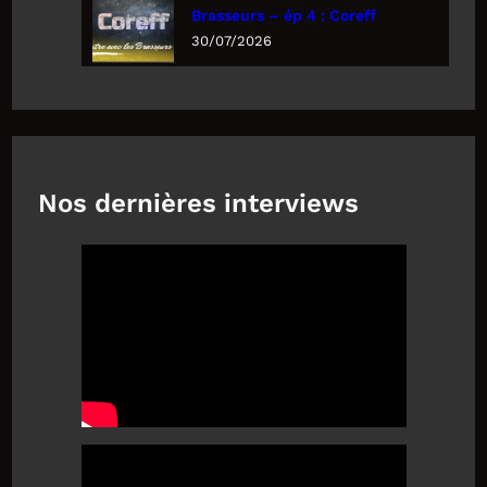
Brasseurs – ép 4 : Coreff
30/07/2026
Nos dernières interviews