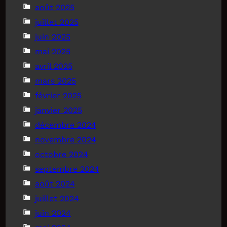
août 2025
juillet 2025
juin 2025
mai 2025
avril 2025
mars 2025
février 2025
janvier 2025
décembre 2024
novembre 2024
octobre 2024
septembre 2024
août 2024
juillet 2024
juin 2024