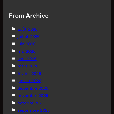
From Archive
août 2026
juillet 2026
juin 2026
mai 2026
avril 2026
mars 2026
février 2026
janvier 2026
décembre 2025
novembre 2025
octobre 2025
septembre 2025