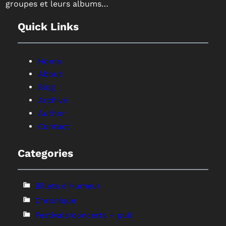
groupes et leurs albums…
Quick Links
Home
About
Blog
Archive
Author
Contact
Categories
Billets d'Humeur
Chronique
Festivals/concerts – pub