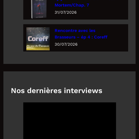
Mortem/Chap. 7
31/07/2026
Rencontre avec les
Brasseurs – ép 4 : Coreff
30/07/2026
Nos dernières interviews