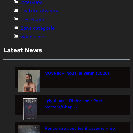
Interview
Lecture obscure
Live Report
Sans catégorie
video react
Latest News
MOVRIR – Nous, le Venin (2026)
Lyly Allan – Distorsion : Post-
Mortem/Chap. 7
Rencontre avec les Brasseurs – ép