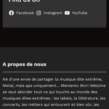
Facebook
Instagram
YouTube
A propos de nous
Né d’une envie de partager la musique dite extrême,
Metal, mais aps uniquement… Memento Mori Webzine
se veut aborder tout ce qui touche au monde des
musiques dites extrêmes : les labels, la littérature, les
concerts, les métiers qui entourent et bien sûr, les