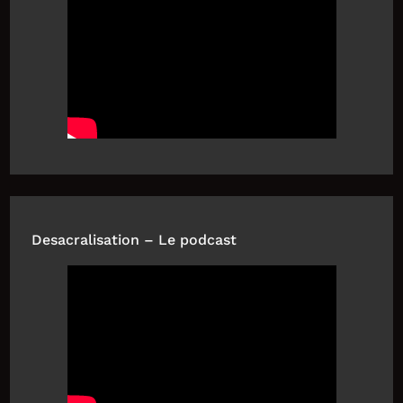
Desacralisation – Le podcast