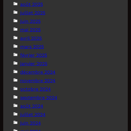
août 2025
juillet 2025
juin 2025
mai 2025
avril 2025
mars 2025
février 2025
janvier 2025
décembre 2024
novembre 2024
octobre 2024
septembre 2024
août 2024
juillet 2024
juin 2024