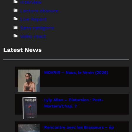
Interview
Lecture obscure
Live Report
Sans catégorie
video react
Latest News
MOVRIR – Nous, le Venin (2026)
Lyly Allan – Distorsion : Post-
Mortem/Chap. 7
Rencontre avec les Brasseurs – ép