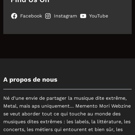
Facebook
Instagram
YouTube
A propos de nous
Né d’une envie de partager la musique dite extrême,
Metal, mais aps uniquement… Memento Mori Webzine
se veut aborder tout ce qui touche au monde des
musiques dites extrêmes : les labels, la littérature, les
concerts, les métiers qui entourent et bien sûr, les