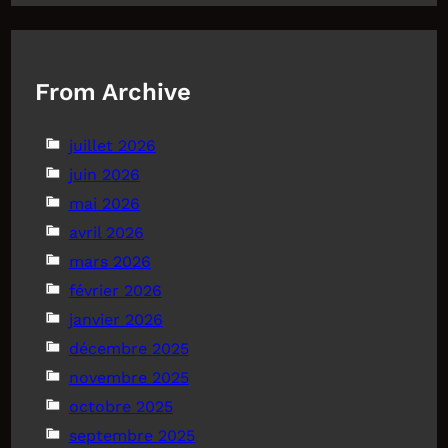
From Archive
juillet 2026
juin 2026
mai 2026
avril 2026
mars 2026
février 2026
janvier 2026
décembre 2025
novembre 2025
octobre 2025
septembre 2025