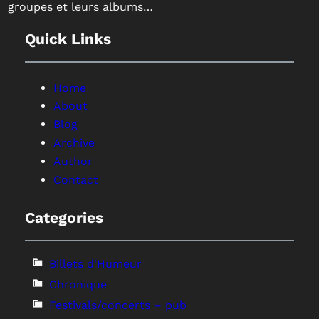
groupes et leurs albums…
Quick Links
Home
About
Blog
Archive
Author
Contact
Categories
Billets d'Humeur
Chronique
Festivals/concerts – pub