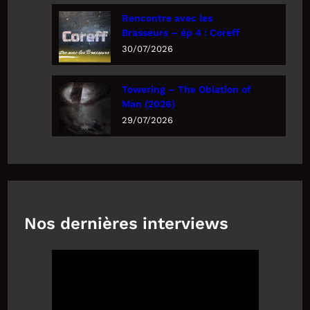
Rencontre avec les
Brasseurs – ép 4 : Coreff
30/07/2026
Towering – The Oblation of
Man (2026)
29/07/2026
Nos dernières interviews