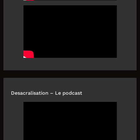
Desacralisation – Le podcast