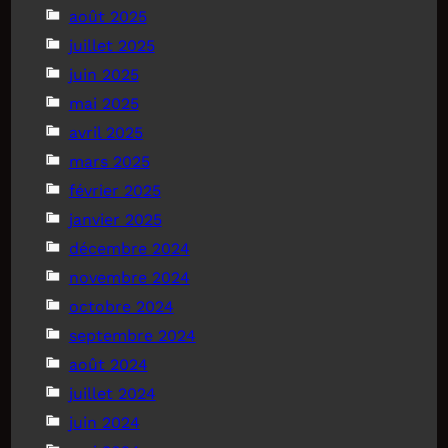
août 2025
juillet 2025
juin 2025
mai 2025
avril 2025
mars 2025
février 2025
janvier 2025
décembre 2024
novembre 2024
octobre 2024
septembre 2024
août 2024
juillet 2024
juin 2024