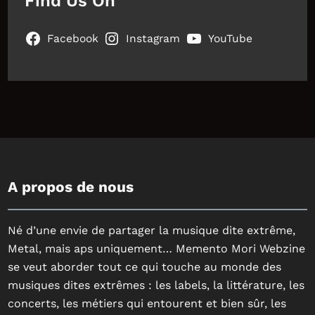
Find Us On
Facebook
Instagram
YouTube
A propos de nous
Né d’une envie de partager la musique dite extrême,
Metal, mais aps uniquement… Memento Mori Webzine
se veut aborder tout ce qui touche au monde des
musiques dites extrêmes : les labels, la littérature, les
concerts, les métiers qui entourent et bien sûr, les