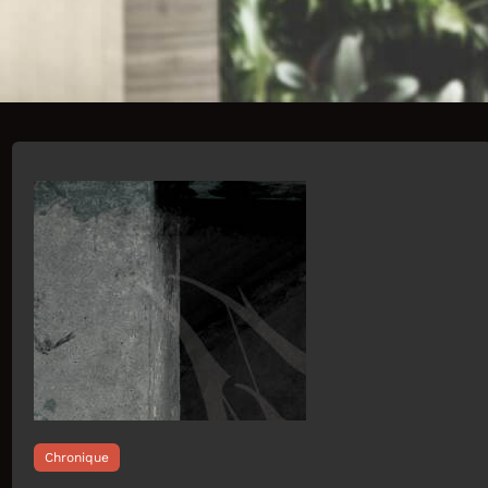
Chronique