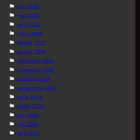
juin 2025
mai 2025
avril 2025
mars 2025
février 2025
janvier 2025
décembre 2024
novembre 2024
octobre 2024
septembre 2024
août 2024
juillet 2024
juin 2024
mai 2024
avril 2024