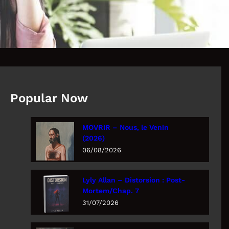
Popular Now
MOVRIR – Nous, le Venin
(2026)
06/08/2026
Lyly Allan – Distorsion : Post-
Mortem/Chap. 7
31/07/2026