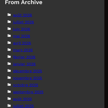
From Archive
août 2026
juillet 2026
juin 2026
mai 2026
avril 2026
mars 2026
février 2026
janvier 2026
décembre 2025
novembre 2025
octobre 2025
septembre 2025
août 2025
juillet 2025