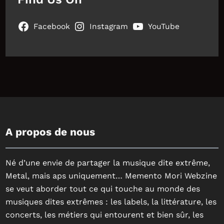
Facebook
Instagram
YouTube
A propos de nous
Né d’une envie de partager la musique dite extrême,
Metal, mais aps uniquement… Memento Mori Webzine
se veut aborder tout ce qui touche au monde des
musiques dites extrêmes : les labels, la littérature, les
concerts, les métiers qui entourent et bien sûr, les