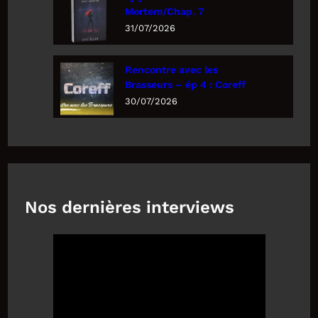
Mortem/Chap. 7
31/07/2026
Rencontre avec les
Brasseurs – ép 4 : Coreff
30/07/2026
Nos dernières interviews