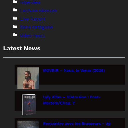
Interview
Lecture obscure
Live Report
Sans catégorie
video react
Latest News
MOVRIR – Nous, le Venin (2026)
Lyly Allan – Distorsion : Post-
Mortem/Chap. 7
Rencontre avec les Brasseurs – ép