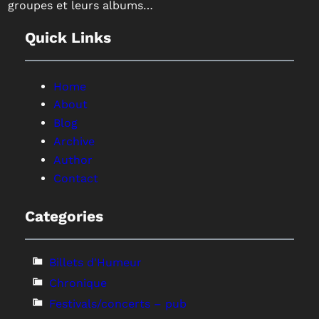
groupes et leurs albums…
Quick Links
Home
About
Blog
Archive
Author
Contact
Categories
Billets d'Humeur
Chronique
Festivals/concerts – pub