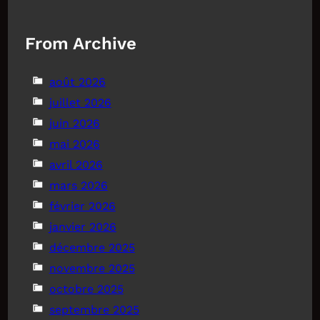
From Archive
août 2026
juillet 2026
juin 2026
mai 2026
avril 2026
mars 2026
février 2026
janvier 2026
décembre 2025
novembre 2025
octobre 2025
septembre 2025