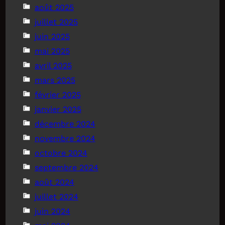
août 2025
juillet 2025
juin 2025
mai 2025
avril 2025
mars 2025
février 2025
janvier 2025
décembre 2024
novembre 2024
octobre 2024
septembre 2024
août 2024
juillet 2024
juin 2024