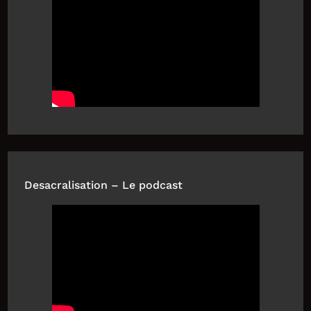
Desacralisation – Le podcast