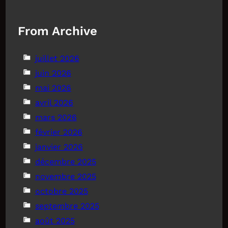
From Archive
juillet 2026
juin 2026
mai 2026
avril 2026
mars 2026
février 2026
janvier 2026
décembre 2025
novembre 2025
octobre 2025
septembre 2025
août 2025