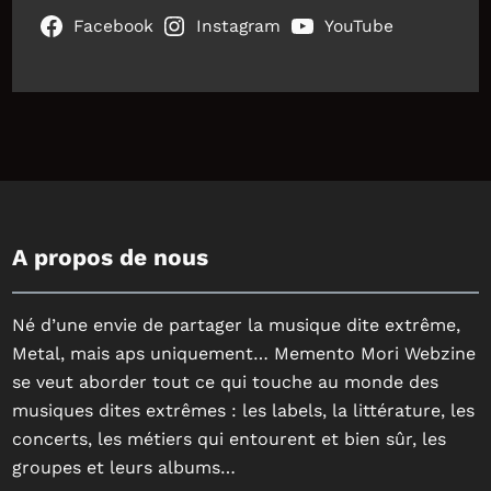
Facebook
Instagram
YouTube
A propos de nous
Né d’une envie de partager la musique dite extrême,
Metal, mais aps uniquement… Memento Mori Webzine
se veut aborder tout ce qui touche au monde des
musiques dites extrêmes : les labels, la littérature, les
concerts, les métiers qui entourent et bien sûr, les
groupes et leurs albums…