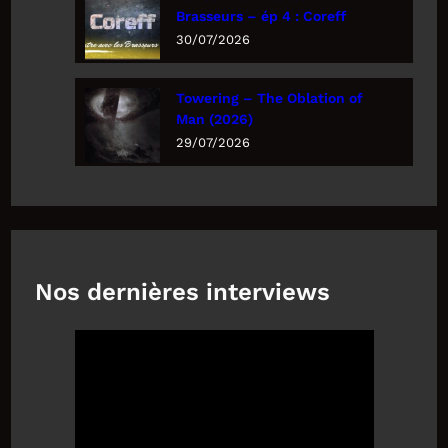
Brasseurs – ép 4 : Coreff
30/07/2026
Towering – The Oblation of
Man (2026)
29/07/2026
Nos dernières interviews