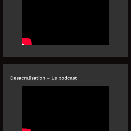
Desacralisation – Le podcast