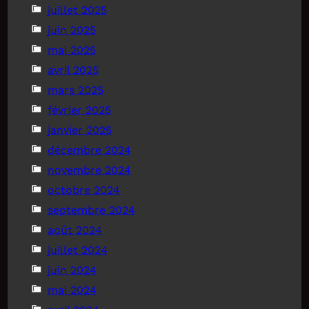
juillet 2025
juin 2025
mai 2025
avril 2025
mars 2025
février 2025
janvier 2025
décembre 2024
novembre 2024
octobre 2024
septembre 2024
août 2024
juillet 2024
juin 2024
mai 2024