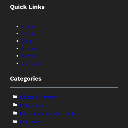
Quick Links
Home
About
Blog
Archive
Author
Contact
Categories
Billets d'Humeur
Chronique
Festivals/concerts – pub
Interview