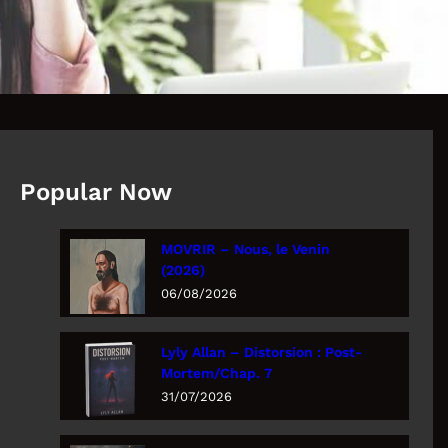
Popular Now
MOVRIR – Nous, le Venin
(2026)
06/08/2026
Lyly Allan – Distorsion : Post-
Mortem/Chap. 7
31/07/2026