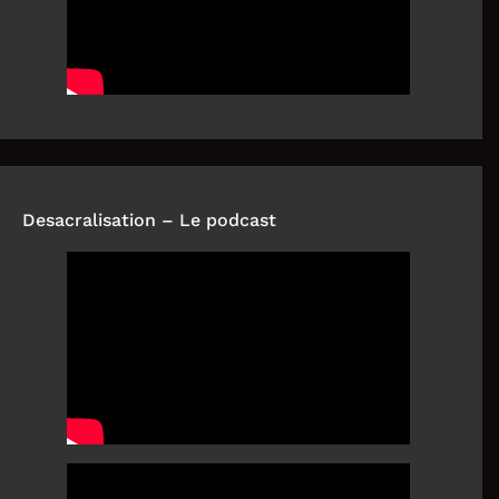
Desacralisation – Le podcast