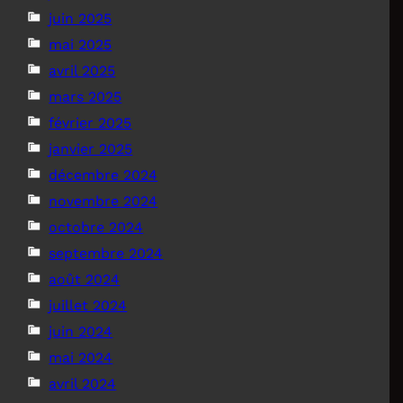
juin 2025
mai 2025
avril 2025
mars 2025
février 2025
janvier 2025
décembre 2024
novembre 2024
octobre 2024
septembre 2024
août 2024
juillet 2024
juin 2024
mai 2024
avril 2024