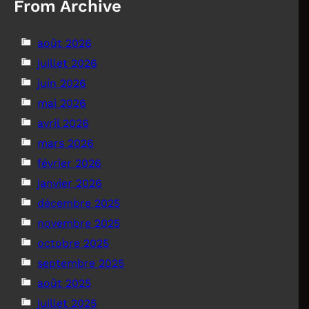
From Archive
août 2026
juillet 2026
juin 2026
mai 2026
avril 2026
mars 2026
février 2026
janvier 2026
décembre 2025
novembre 2025
octobre 2025
septembre 2025
août 2025
juillet 2025