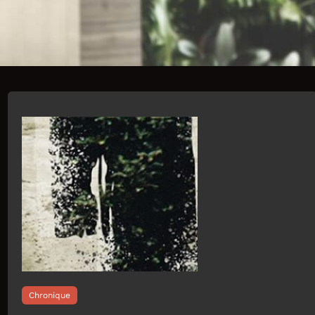
Chronique