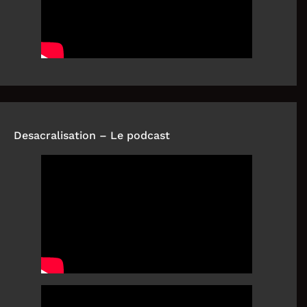
Desacralisation – Le podcast