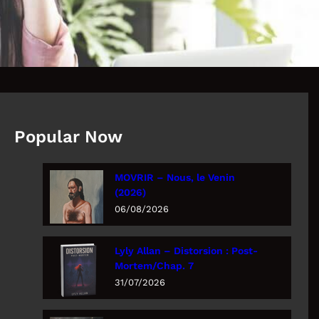
Popular Now
MOVRIR – Nous, le Venin
(2026)
06/08/2026
Lyly Allan – Distorsion : Post-
Mortem/Chap. 7
31/07/2026