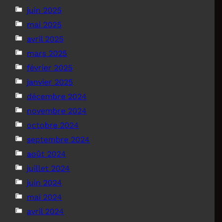
juin 2025
mai 2025
avril 2025
mars 2025
février 2025
janvier 2025
décembre 2024
novembre 2024
octobre 2024
septembre 2024
août 2024
juillet 2024
juin 2024
mai 2024
avril 2024