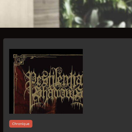
Chronique