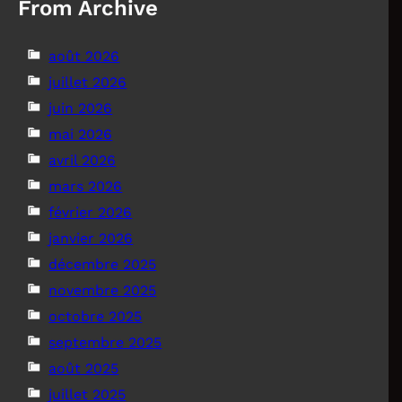
From Archive
août 2026
juillet 2026
juin 2026
mai 2026
avril 2026
mars 2026
février 2026
janvier 2026
décembre 2025
novembre 2025
octobre 2025
septembre 2025
août 2025
juillet 2025